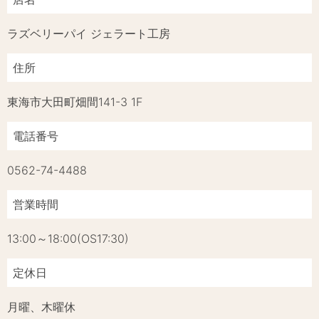
ラズベリーパイ ジェラート工房
住所
東海市大田町畑間141-3 1F
電話番号
0562-74-4488
営業時間
13:00～18:00(OS17:30)
定休日
月曜、木曜休