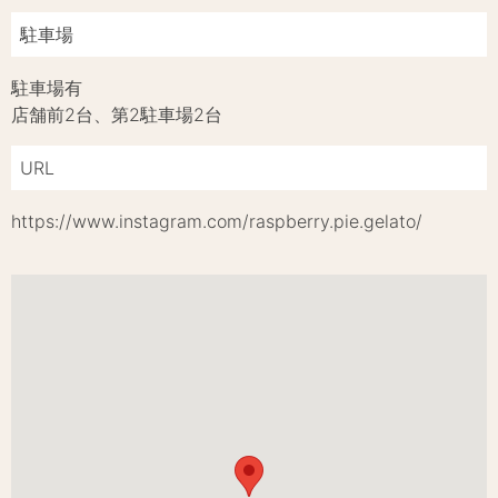
駐車場
駐車場有
店舗前2台、第2駐車場2台
URL
https://www.instagram.com/raspberry.pie.gelato/