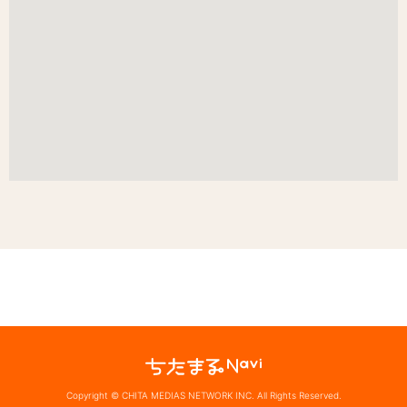
Copyright © CHITA MEDIAS NETWORK INC. All Rights Reserved.