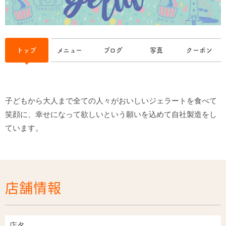
トップ
メニュー
ブログ
写真
クーポン
子どもから大人まで全ての人々がおいしいジェラートを食べて
笑顔に、幸せになって欲しいという願いを込めて自社製造をし
店舗情報
店名