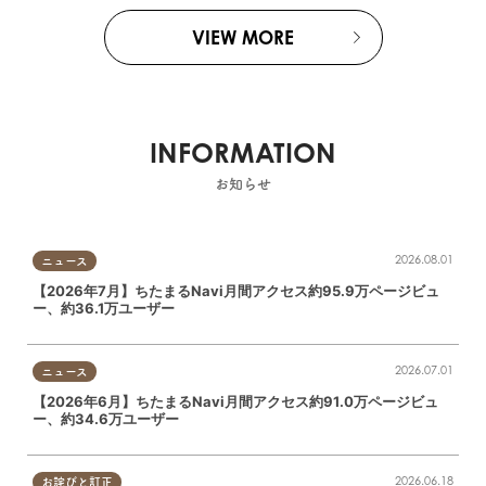
VIEW MORE
INFORMATION
お知らせ
2026.08.01
ニュース
【2026年7月】ちたまるNavi月間アクセス約95.9万ページビュ
ー、約36.1万ユーザー
2026.07.01
ニュース
【2026年6月】ちたまるNavi月間アクセス約91.0万ページビュ
ー、約34.6万ユーザー
2026.06.18
お詫びと訂正