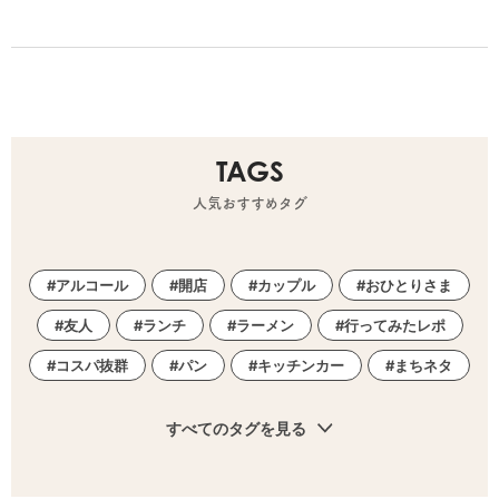
TAGS
人気おすすめタグ
アルコール
開店
カップル
おひとりさま
友人
ランチ
ラーメン
行ってみたレポ
コスパ抜群
パン
キッチンカー
まちネタ
すべてのタグを見る