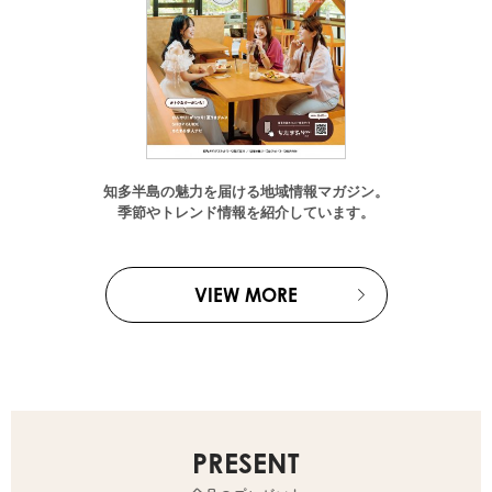
知多半島の魅力を届ける地域情報マガジン。
季節やトレンド情報を紹介しています。
VIEW MORE
PRESENT