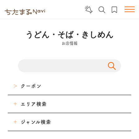
うどん・そば・きしめん
お店情報
クーポン
エリア検索
東海市
ジャンル検索
大府市