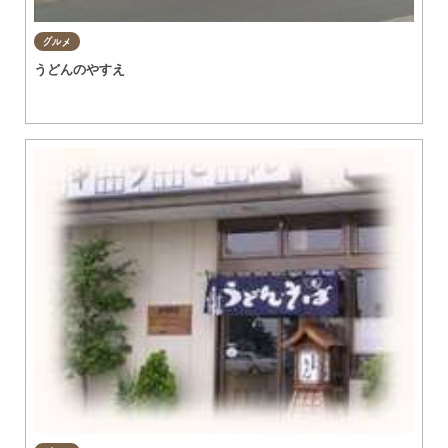
グルメ
うどんのやすえ