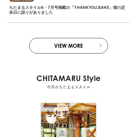
ちたまるスタイル6・7月号掲載の「THANKYOU,BAKE」様の定
休日に誤りがありました
VIEW MORE
CHITAMARU Style
今月のちたまるスタイル