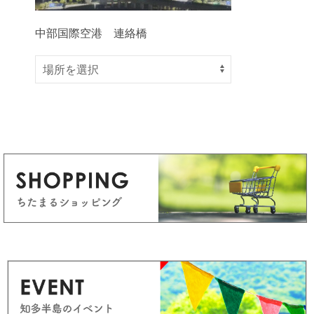
中部国際空港 連絡橋