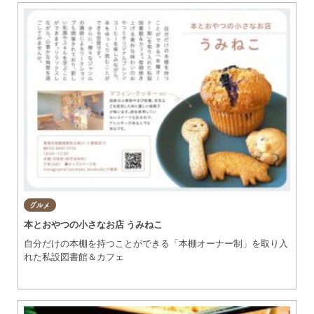
グルメ
本とおやつの小さなお店 うみねこ
自分だけの本棚を持つことができる「本棚オーナー制」を取り入
れた私設図書館＆カフェ