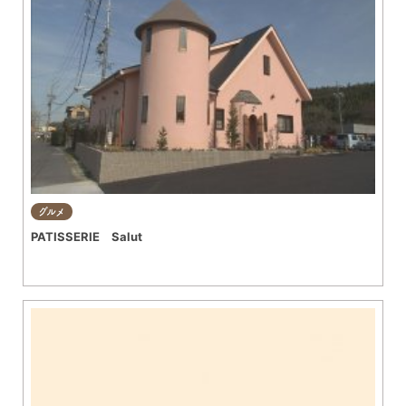
グルメ
PATISSERIE Salut