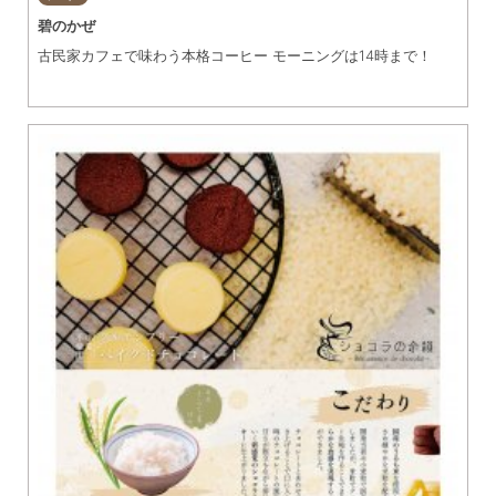
碧のかぜ
古民家カフェで味わう本格コーヒー モーニングは14時まで！