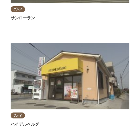
グルメ
サンローラン
グルメ
ハイデルベルグ