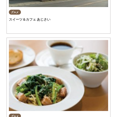
グルメ
スイーツ＆カフェ あじさい
グルメ