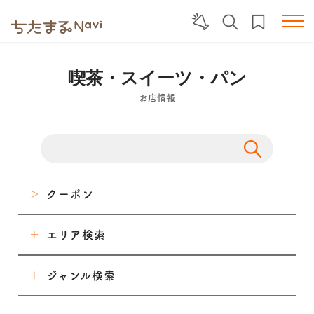
喫茶・スイーツ・パン
お店情報
クーポン
エリア検索
東海市
ジャンル検索
大府市