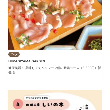
グルメ
HIIRAGIYAMA GARDEN
健康美活！ 美味しくてヘルシー 2種の新鍋コース（3,300円）新
登場