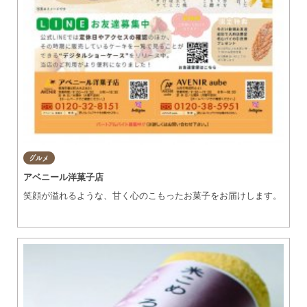
グルメ
アベニール洋菓子店
笑顔が溢れるような、甘く心のこもったお菓子をお届けします。