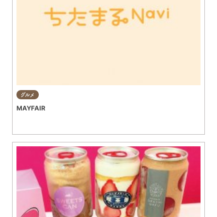
グルメ
MAYFAIR