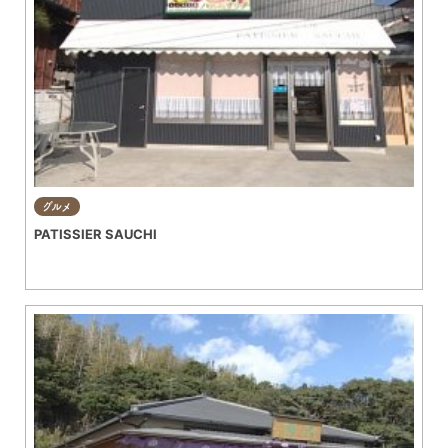
グルメ
PATISSIER SAUCHI