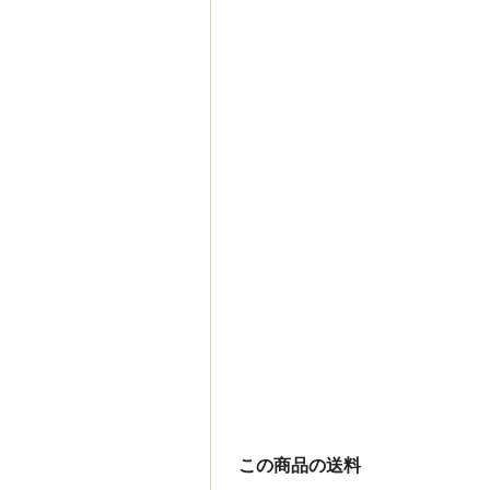
この商品の送料