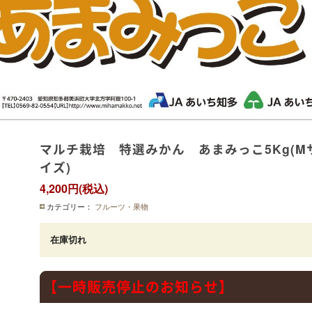
マルチ栽培 特選みかん あまみっこ5Kg(M
イズ)
4,200円(税込)
カテゴリー：
フルーツ・果物
在庫切れ
【一時販売停止のお知らせ】