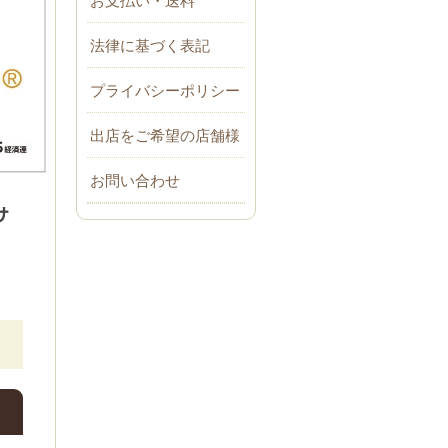
法律に基づく表記
プライバシーポリシー
出店をご希望の店舗様
お問い合わせ
サ