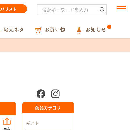
入りリスト
地元ネタ
お買い物
お知らせ
商品カテゴリ
ギフト