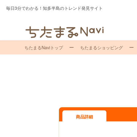
毎日3分でわかる！知多半島のトレンド発見サイト
ちたまるNaviトップ
ちたまるショッピング
商品詳細