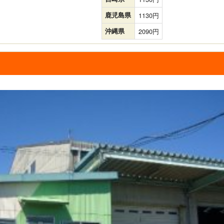
鹿児島県
1130
沖縄県
2090