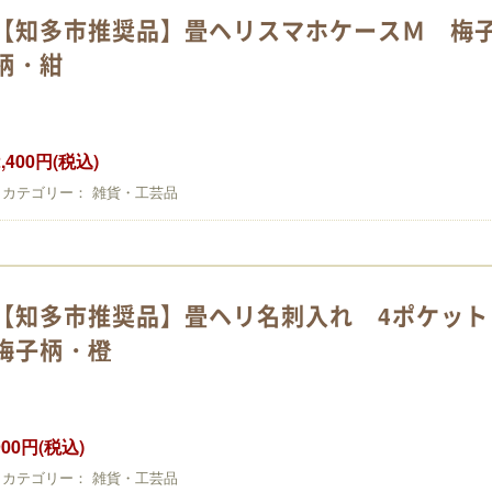
【知多市推奨品】畳ヘリスマホケースＭ 梅
柄・紺
2,400円(税込)
カテゴリー： 雑貨・工芸品
【知多市推奨品】畳ヘリ名刺入れ 4ポケッ
梅子柄・橙
900円(税込)
カテゴリー： 雑貨・工芸品