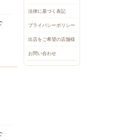
法律に基づく表記
で
プライバシーポリシー
出店をご希望の店舗様
。
お問い合わせ
で