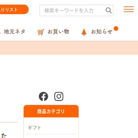
入りリスト
地元ネタ
お買い物
お知らせ
商品カテゴリ
ギフト
ちた