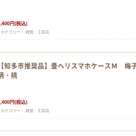
2,400円(税込)
カテゴリー： 雑貨・工芸品
【知多市推奨品】畳ヘリスマホケースＭ 梅
柄・桃
2,400円(税込)
カテゴリー： 雑貨・工芸品