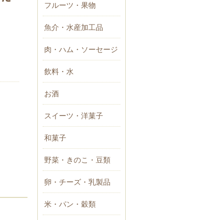
フルーツ・果物
魚介・水産加工品
肉・ハム・ソーセージ
飲料・水
お酒
スイーツ・洋菓子
和菓子
野菜・きのこ・豆類
卵・チーズ・乳製品
米・パン・穀類