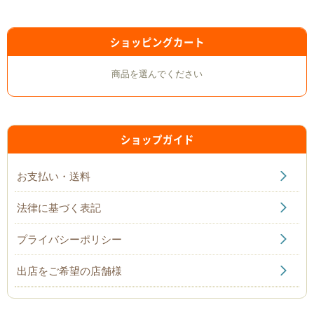
ショッピングカート
商品を選んでください
ショップガイド
お支払い・送料
法律に基づく表記
プライバシーポリシー
出店をご希望の店舗様