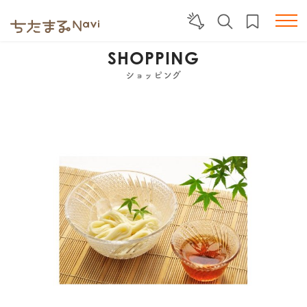
SHOPPING
ショッピング