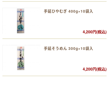
手延ひやむぎ 400g×10袋入
4,200円(税込)
手延そうめん 300g×10袋入
4,200円(税込)