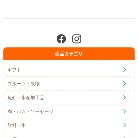
商品カテゴリ
ギフト
フルーツ・果物
魚介・水産加工品
肉・ハム・ソーセージ
飲料・水