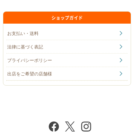
ショップガイド
お支払い・送料
法律に基づく表記
プライバシーポリシー
出店をご希望の店舗様