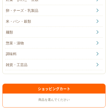
卵・チーズ・乳製品
米・パン・穀類
麺類
惣菜・漬物
調味料
雑貨・工芸品
ショッピングカート
商品を選んでください