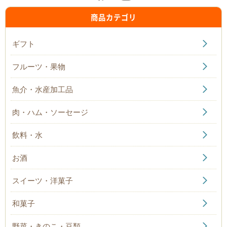
商品カテゴリ
ギフト
フルーツ・果物
魚介・水産加工品
肉・ハム・ソーセージ
飲料・水
お酒
スイーツ・洋菓子
和菓子
野菜・きのこ・豆類