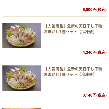
6,000円(税込)
【人気商品】魚新の天日干し干物
おまかせ7種セット【冷凍便】
4,240円(税込)
【人気商品】魚新の天日干し干物
おまかせ5種セット【冷凍便】
3,140円(税込)