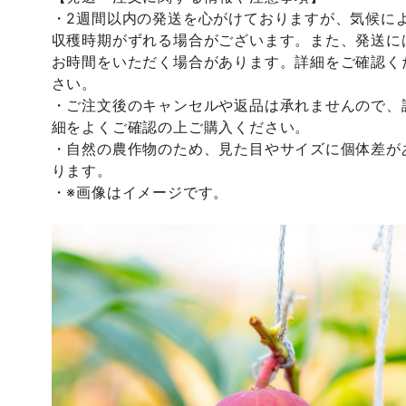
・2週間以内の発送を心がけておりますが、気候に
収穫時期がずれる場合がございます。また、発送に
お時間をいただく場合があります。詳細をご確認く
さい。
・ご注文後のキャンセルや返品は承れませんので、
細をよくご確認の上ご購入ください。
・自然の農作物のため、見た目やサイズに個体差が
ります。
・※画像はイメージです。