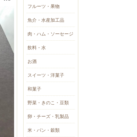
フルーツ・果物
魚介・水産加工品
肉・ハム・ソーセージ
飲料・水
お酒
スイーツ・洋菓子
和菓子
野菜・きのこ・豆類
卵・チーズ・乳製品
米・パン・穀類