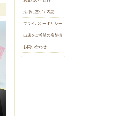
法律に基づく表記
プライバシーポリシー
出店をご希望の店舗様
お問い合わせ