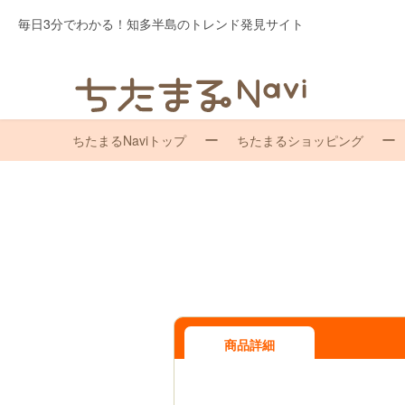
毎日3分でわかる！知多半島のトレンド発見サイト
ちたまるNaviトップ
ちたまるショッピング
商品詳細