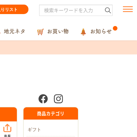
入りリスト
地元ネタ
お買い物
お知らせ
商品カテゴリ
ギフト