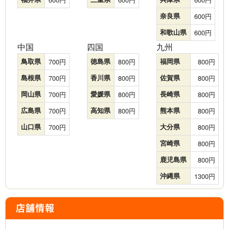
奈良県
600
和歌山県
600
中国
四国
九州
鳥取県
700
徳島県
800
福岡県
800
島根県
700
香川県
800
佐賀県
800
岡山県
700
愛媛県
800
長崎県
800
広島県
700
高知県
800
熊本県
800
山口県
700
大分県
800
宮崎県
800
鹿児島県
800
沖縄県
1300
店舗情報