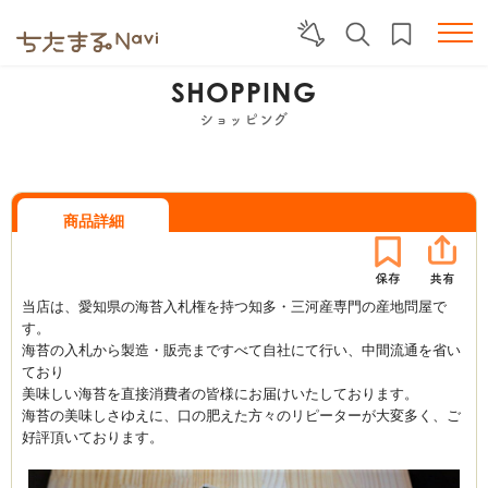
SHOPPING
ショッピング
商品詳細
当店は、愛知県の海苔入札権を持つ知多・三河産専門の産地問屋で
す。
海苔の入札から製造・販売まですべて自社にて行い、中間流通を省い
ており
美味しい海苔を直接消費者の皆様にお届けいたしております。
海苔の美味しさゆえに、口の肥えた方々のリピーターが大変多く、ご
好評頂いております。