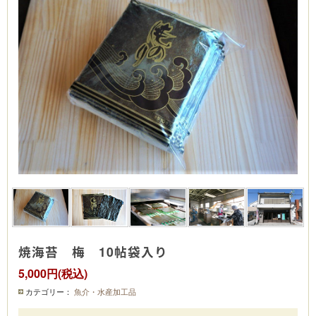
焼海苔 梅 10帖袋入り
5,000円(税込)
カテゴリー：
魚介・水産加工品