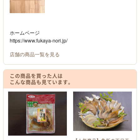
ホームページ
https://www.fukaya-nori.jp/
店舗の商品一覧を見る
この商品を買った人は
こんな商品も見ています。