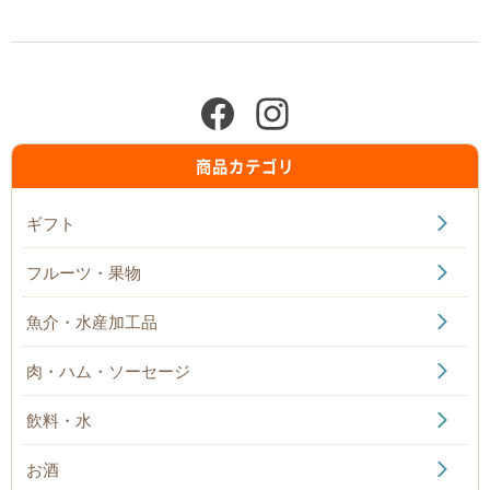
商品カテゴリ
ギフト
フルーツ・果物
魚介・水産加工品
肉・ハム・ソーセージ
飲料・水
お酒