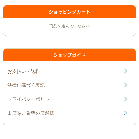
ショッピングカート
商品を選んでください
ショップガイド
お支払い・送料
法律に基づく表記
プライバシーポリシー
出店をご希望の店舗様