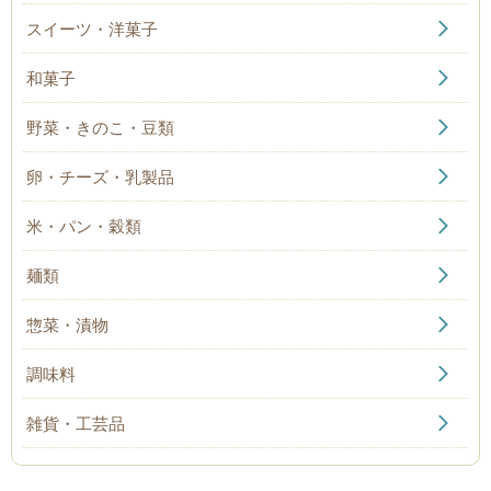
スイーツ・洋菓子
和菓子
野菜・きのこ・豆類
卵・チーズ・乳製品
米・パン・穀類
麺類
惣菜・漬物
調味料
雑貨・工芸品