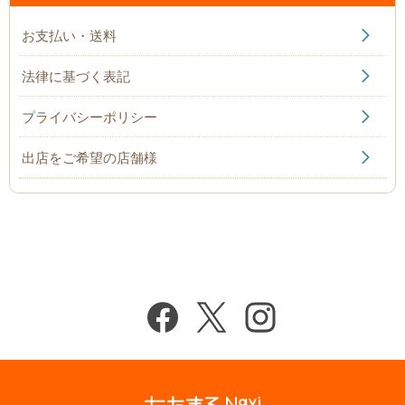
お支払い・送料
法律に基づく表記
プライバシーポリシー
出店をご希望の店舗様