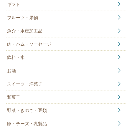
ギフト
フルーツ・果物
魚介・水産加工品
肉・ハム・ソーセージ
飲料・水
お酒
スイーツ・洋菓子
和菓子
野菜・きのこ・豆類
卵・チーズ・乳製品