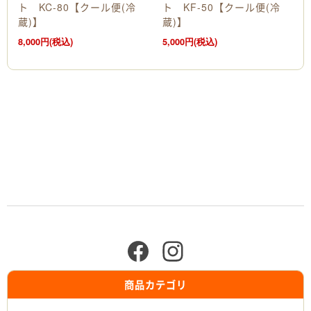
ト KC-80【クール便(冷
ト KF-50【クール便(冷
蔵)】
蔵)】
8,000円(税込)
5,000円(税込)
商品カテゴリ