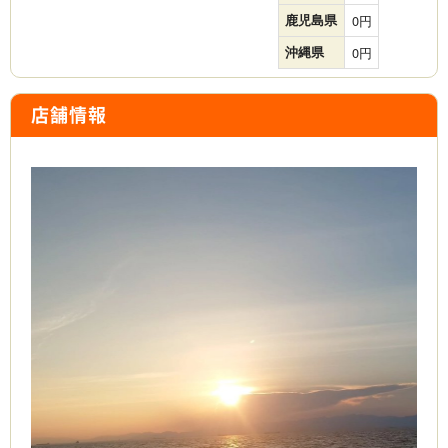
鹿児島県
0
沖縄県
0
店舗情報