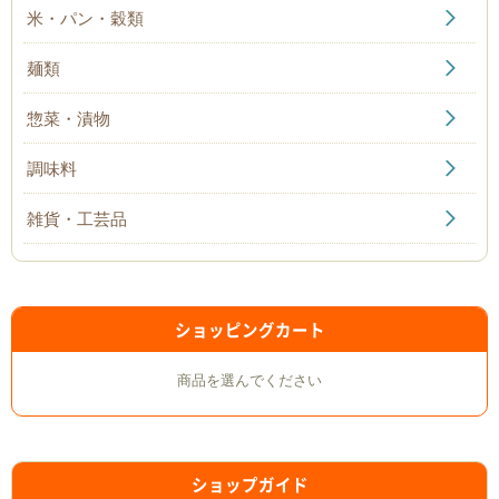
米・パン・穀類
麺類
惣菜・漬物
調味料
雑貨・工芸品
ショッピングカート
商品を選んでください
ショップガイド