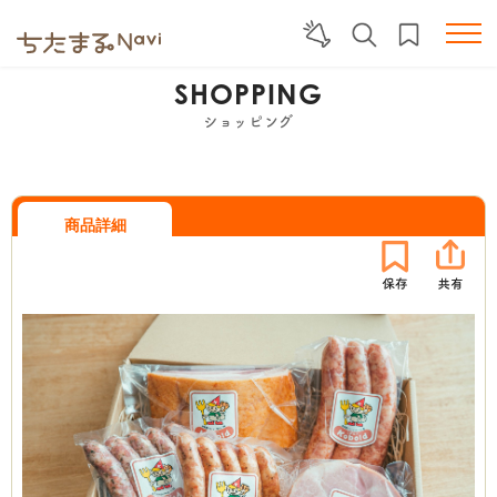
SHOPPING
ショッピング
商品詳細