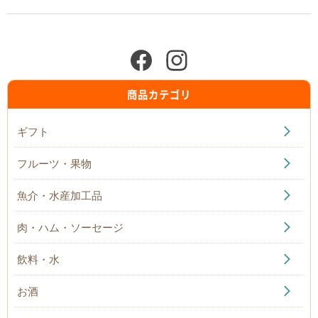
商品カテゴリ
ギフト
フルーツ・果物
魚介・水産加工品
肉・ハム・ソーセージ
飲料・水
お酒