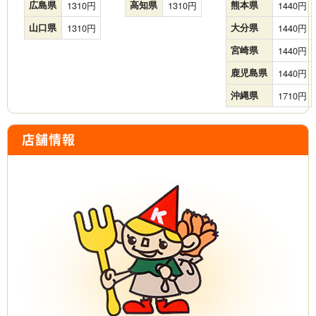
広島県
1310
高知県
1310
熊本県
1440
山口県
1310
大分県
1440
宮崎県
1440
鹿児島県
1440
沖縄県
1710
店舗情報