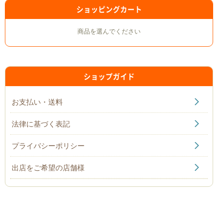
ショッピングカート
商品を選んでください
ショップガイド
お支払い・送料
法律に基づく表記
プライバシーポリシー
出店をご希望の店舗様