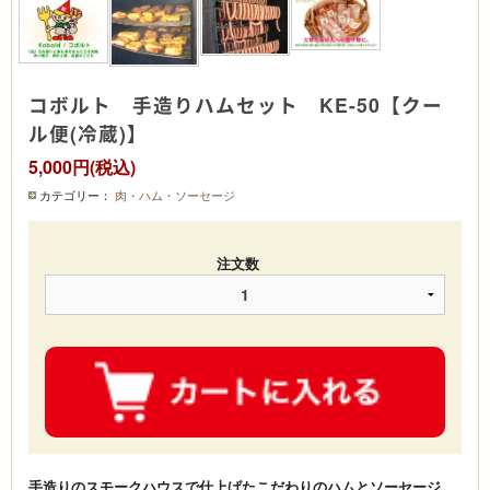
コボルト 手造りハムセット KE-50【クー
ル便(冷蔵)】
5,000円(税込)
カテゴリー：
肉・ハム・ソーセージ
注文数
手造りのスモークハウスで仕上げたこだわりのハムとソーセージ