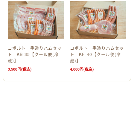
コボルト 手造りハムセッ
コボルト 手造りハムセッ
ト KB-35【クール便(冷
ト KF-40【クール便(冷
蔵)】
蔵)】
3,500円(税込)
4,000円(税込)