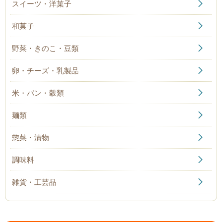
スイーツ・洋菓子
和菓子
野菜・きのこ・豆類
卵・チーズ・乳製品
米・パン・穀類
麺類
惣菜・漬物
調味料
雑貨・工芸品