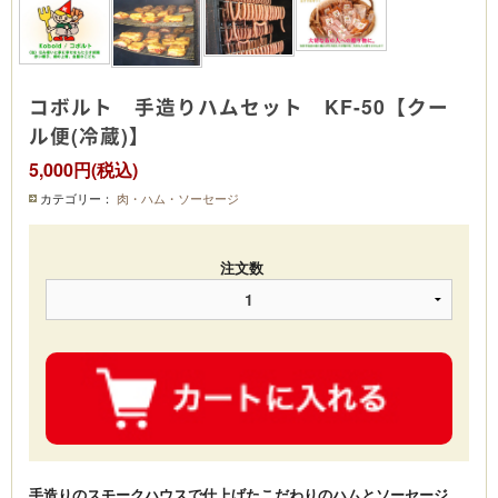
コボルト 手造りハムセット KF-50【クー
ル便(冷蔵)】
5,000円(税込)
カテゴリー：
肉・ハム・ソーセージ
注文数
手造りのスモークハウスで仕上げたこだわりのハムとソーセージ