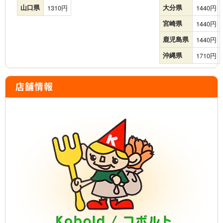
山口県
1310
大分県
1440
宮崎県
1440
鹿児島県
1440
沖縄県
1710
店舗情報