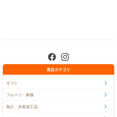
商品カテゴリ
ギフト
フルーツ・果物
魚介・水産加工品