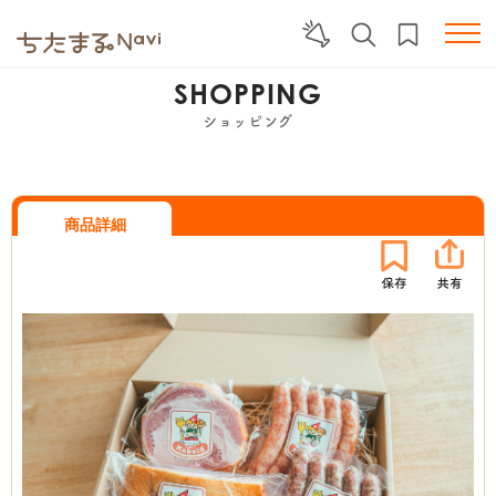
SHOPPING
ショッピング
商品詳細