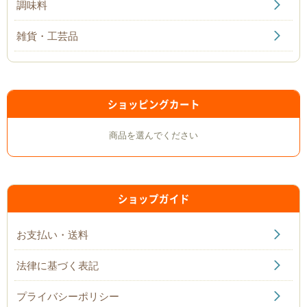
調味料
雑貨・工芸品
ショッピングカート
商品を選んでください
ショップガイド
お支払い・送料
法律に基づく表記
プライバシーポリシー