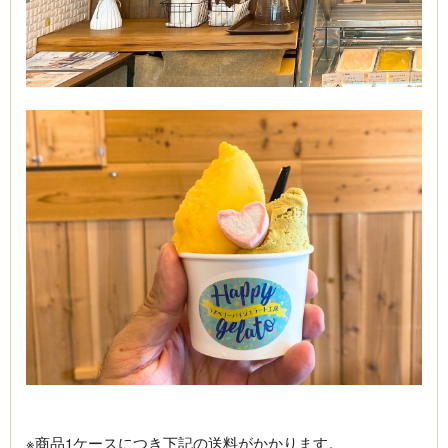
※商品1ケースにつき下記の送料がかかります。