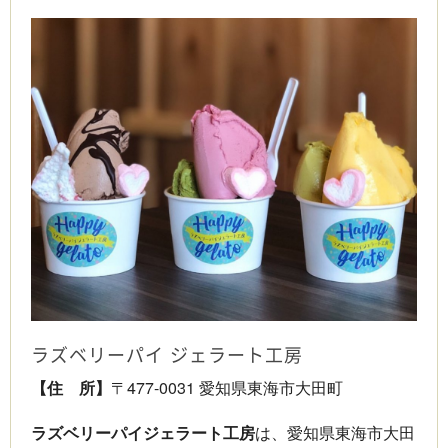
ラズベリーパイ ジェラート工房
【住 所】
〒477-0031 愛知県東海市大田町
ラズベリーパイジェラート工房
は、愛知県東海市大田