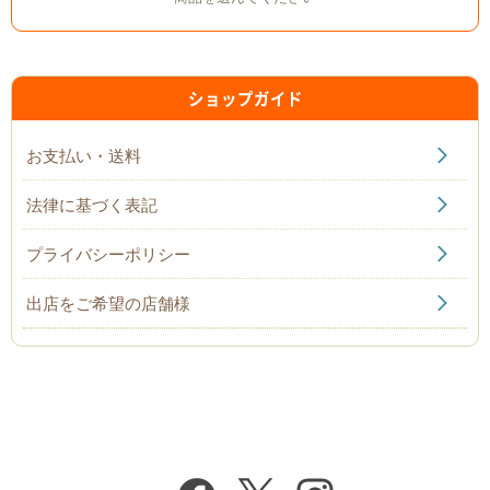
ショップガイド
お支払い・送料
法律に基づく表記
プライバシーポリシー
出店をご希望の店舗様