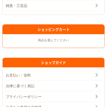
雑貨・工芸品
ショッピングカート
商品を選んでください
ショップガイド
お支払い・送料
法律に基づく表記
プライバシーポリシー