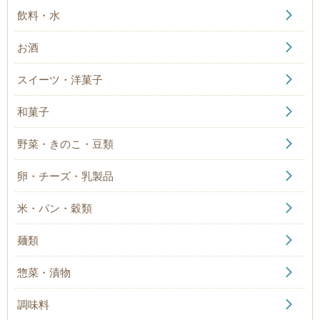
飲料・水
お酒
スイーツ・洋菓子
和菓子
野菜・きのこ・豆類
卵・チーズ・乳製品
米・パン・穀類
麺類
惣菜・漬物
調味料