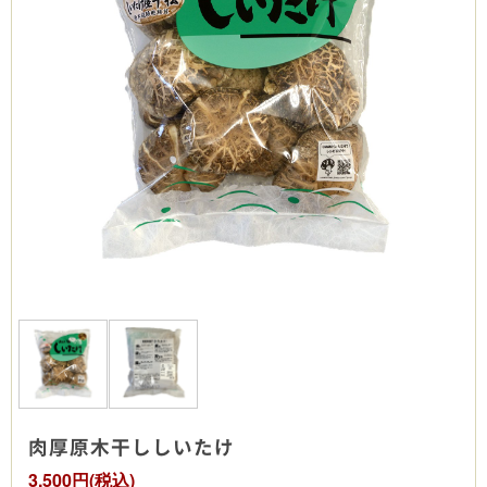
肉厚原木干ししいたけ
3,500円(税込)