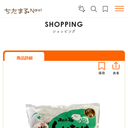
SHOPPING
ショッピング
商品詳細