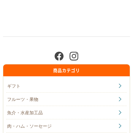
商品カテゴリ
ギフト
フルーツ・果物
魚介・水産加工品
肉・ハム・ソーセージ