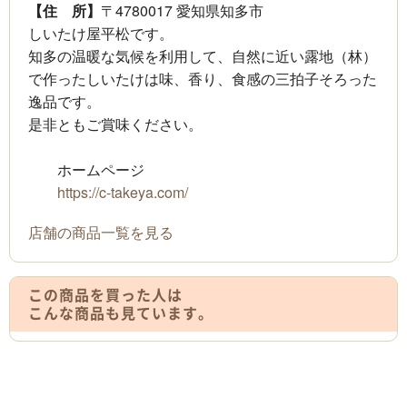
【住 所】
〒4780017 愛知県知多市
しいたけ屋平松です。
知多の温暖な気候を利用して、自然に近い露地（林）
で作ったしいたけは味、香り、食感の三拍子そろった
逸品です。
是非ともご賞味ください。
ホームページ
https://c-takeya.com/
店舗の商品一覧を見る
この商品を買った人は
こんな商品も見ています。