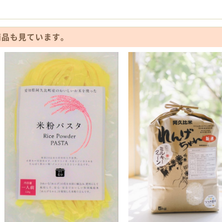
商品も見ています。