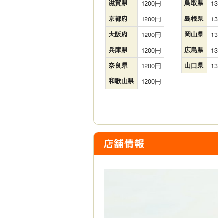
滋賀県
1200
鳥取県
13
京都府
1200
島根県
13
大阪府
1200
岡山県
13
兵庫県
1200
広島県
13
奈良県
1200
山口県
13
和歌山県
1200
店舗情報