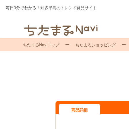
毎日3分でわかる！知多半島のトレンド発見サイト
ちたまるNaviトップ
ちたまるショッピング
商品詳細