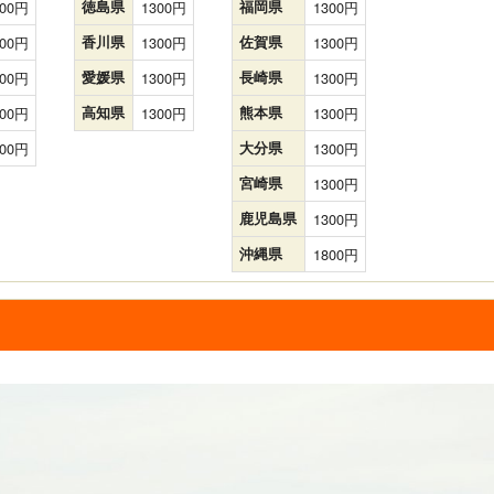
00
徳島県
1300
福岡県
1300
00
香川県
1300
佐賀県
1300
00
愛媛県
1300
長崎県
1300
00
高知県
1300
熊本県
1300
00
大分県
1300
宮崎県
1300
鹿児島県
1300
沖縄県
1800