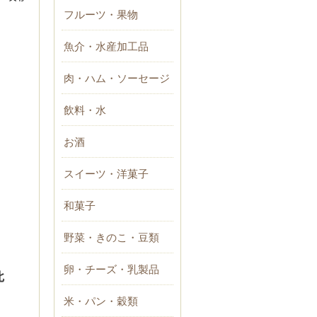
フルーツ・果物
魚介・水産加工品
肉・ハム・ソーセージ
飲料・水
お酒
スイーツ・洋菓子
和菓子
野菜・きのこ・豆類
卵・チーズ・乳製品
比
米・パン・穀類