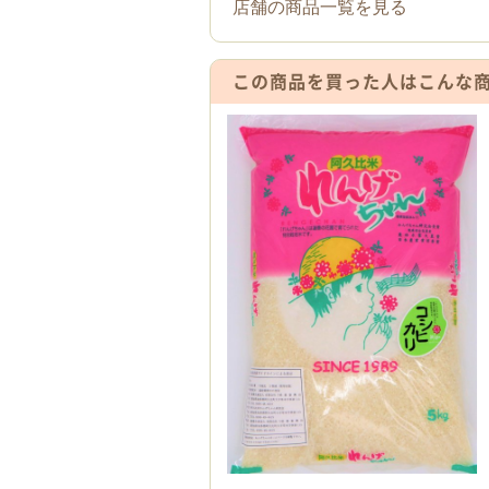
店舗の商品一覧を見る
この商品を買った人は
こんな