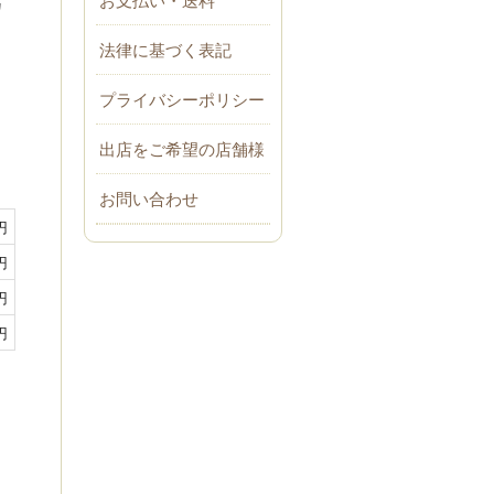
カ
法律に基づく表記
プライバシーポリシー
出店をご希望の店舗様
お問い合わせ