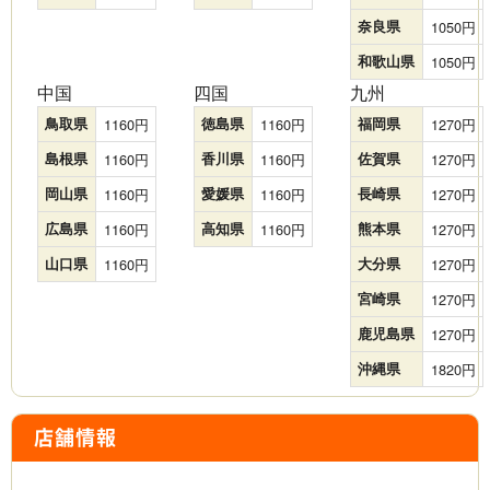
奈良県
1050
和歌山県
1050
中国
四国
九州
鳥取県
1160
徳島県
1160
福岡県
1270
島根県
1160
香川県
1160
佐賀県
1270
岡山県
1160
愛媛県
1160
長崎県
1270
広島県
1160
高知県
1160
熊本県
1270
山口県
1160
大分県
1270
宮崎県
1270
鹿児島県
1270
沖縄県
1820
店舗情報