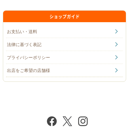
ショップガイド
お支払い・送料
法律に基づく表記
プライバシーポリシー
出店をご希望の店舗様