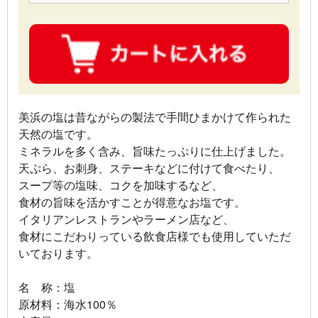
美浜の塩は昔ながらの製法で手間ひまかけて作られた
天然の塩です。
ミネラルを多く含み、旨味たっぷりに仕上げました。
天ぷら、お刺身、ステーキなどに付けて食べたり、
スープ等の塩味、コクを加味するなど、
食材の旨味を活かすことが得意なお塩です。
イタリアンレストランやラーメン店など、
食材にこだわりっている飲食店様でも使用していただ
いております。
名 称：塩
原材料：海水100％