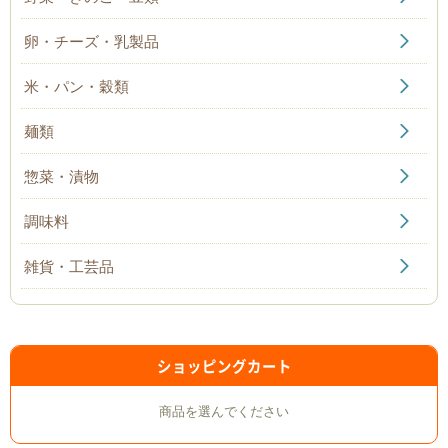
卵・チーズ・乳製品
米・パン・穀類
麺類
惣菜・漬物
調味料
雑貨・工芸品
ショッピングカート
商品を選んでください