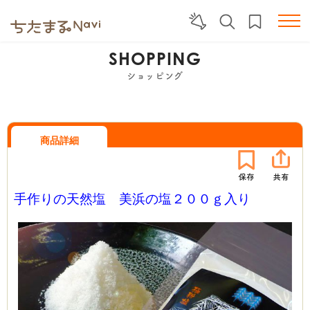
SHOPPING
ショッピング
商品詳細
手作りの天然塩 美浜の塩２００ｇ入り