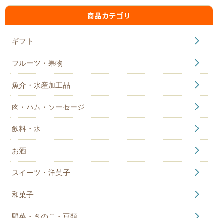
商品カテゴリ
ギフト
フルーツ・果物
魚介・水産加工品
肉・ハム・ソーセージ
飲料・水
お酒
スイーツ・洋菓子
和菓子
野菜・きのこ・豆類