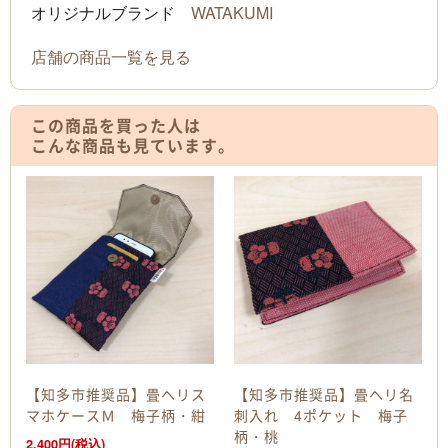
オリジナルブランド
WATAKUMI
店舗の商品一覧を見る
この商品を買った人は
こんな商品も見ています。
【知多市推奨品】畳ヘリス
【知多市推奨品】畳ヘリ名
マホケースＭ 梅子柄・紺
刺入れ 4ポケット 梅子
柄・桃
2,400円(税込)