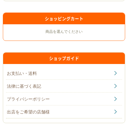
ショッピングカート
商品を選んでください
ショップガイド
お支払い・送料
法律に基づく表記
プライバシーポリシー
出店をご希望の店舗様