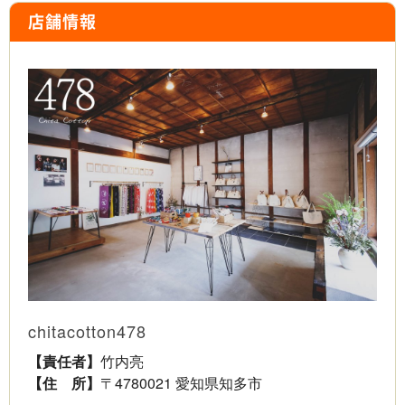
店舗情報
chitacotton478
【責任者】
竹内亮
【住 所】
〒4780021 愛知県知多市