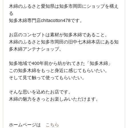
木綿のふるさと愛知県は知多市岡田にショップを構え
る
知多木綿専門店chitacotton478です。
お店のコンセプトは素材が知多木綿であること。
木綿のふるさと知多市岡田の旧中七木綿本店にある知
多木綿アンテナショップ。
知多地域で400年前から紡がれてきた「知多木綿」
この知多木綿をもっと身近に感じてもらいたい。
そして見て触って使ってもらいたい。
そんな思いを込めたお店です。
木綿の魅力をきっとお楽しみいただけます。
ホームページは
こちら