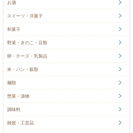
お酒
スイーツ・洋菓子
和菓子
野菜・きのこ・豆類
卵・チーズ・乳製品
米・パン・穀類
麺類
惣菜・漬物
調味料
雑貨・工芸品