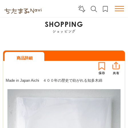
SHOPPING
ショッピング
商品詳細
Made in Japan Aichi ４００年の歴史で紡がれる知多木綿