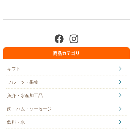
商品カテゴリ
ギフト
フルーツ・果物
魚介・水産加工品
肉・ハム・ソーセージ
飲料・水