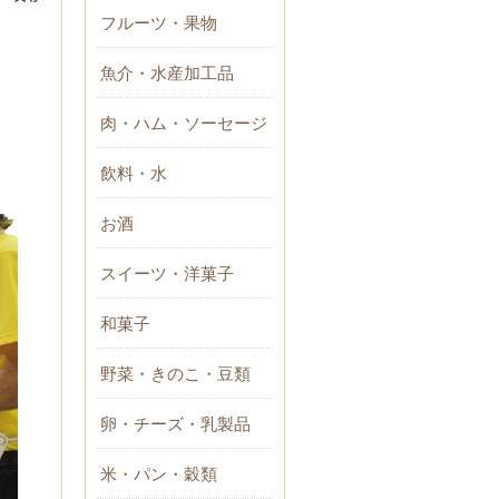
フルーツ・果物
魚介・水産加工品
肉・ハム・ソーセージ
飲料・水
お酒
スイーツ・洋菓子
和菓子
野菜・きのこ・豆類
卵・チーズ・乳製品
米・パン・穀類