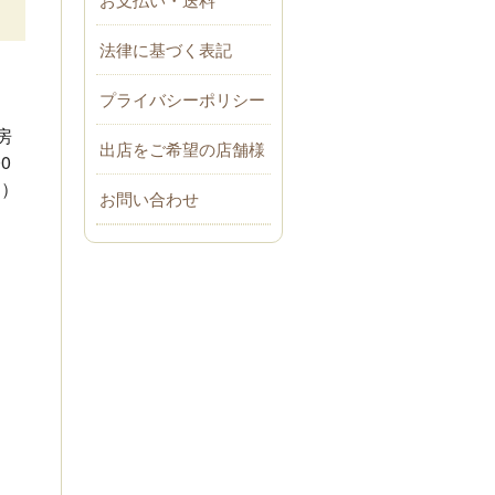
法律に基づく表記
プライバシーポリシー
房
出店をご希望の店舗様
0
別）
お問い合わせ