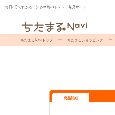
毎日3分でわかる！知多半島のトレンド発見サイト
ちたまるNaviトップ
ちたまるショッピング
商品詳細