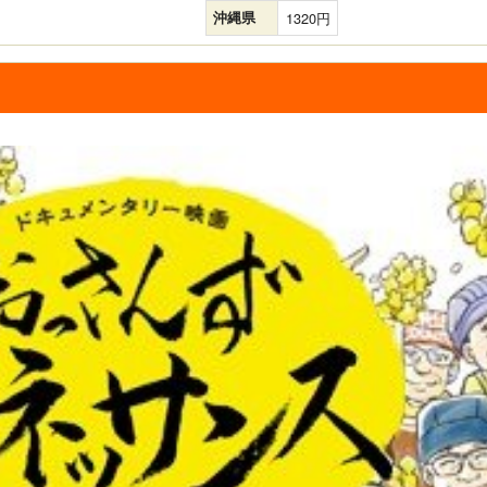
沖縄県
1320