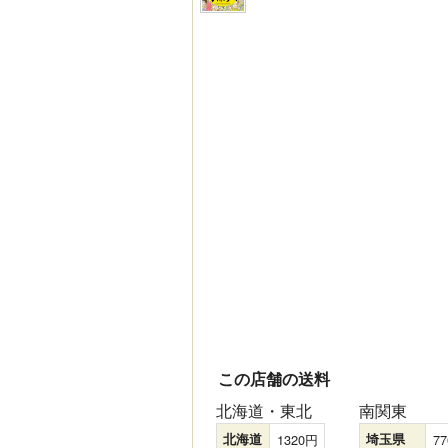
この店舗の送料
北海道・東北
南関東
北海道
1320
埼玉県
77