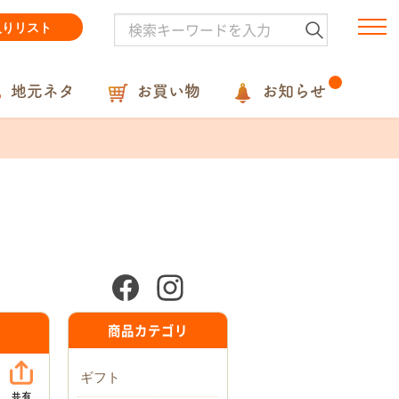
入りリスト
地元ネタ
お買い物
お知らせ
商品カテゴリ
ギフト