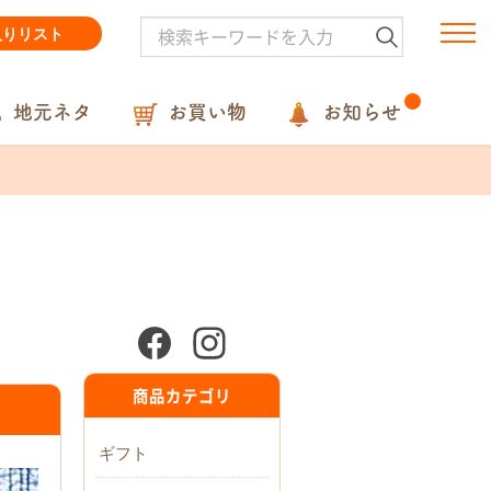
入りリスト
地元ネタ
お買い物
お知らせ
商品カテゴリ
ギフト