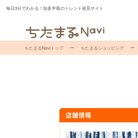
毎日3分でわかる！知多半島のトレンド発見サイト
ちたまるNaviトップ
ちたまるショッピング
店舗情報