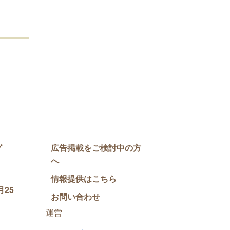
グ
広告掲載をご検討中の方
へ
情報提供はこちら
25
お問い合わせ
運営