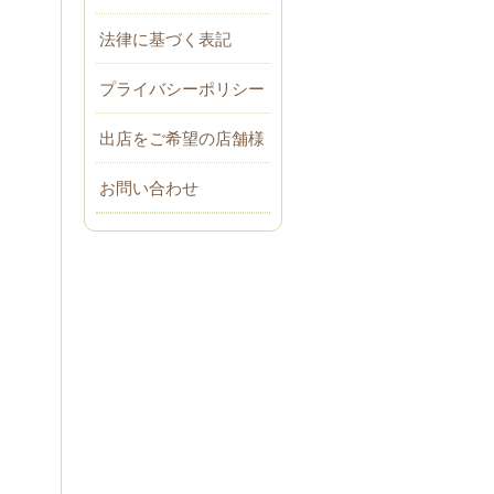
法律に基づく表記
プライバシーポリシー
出店をご希望の店舗様
お問い合わせ