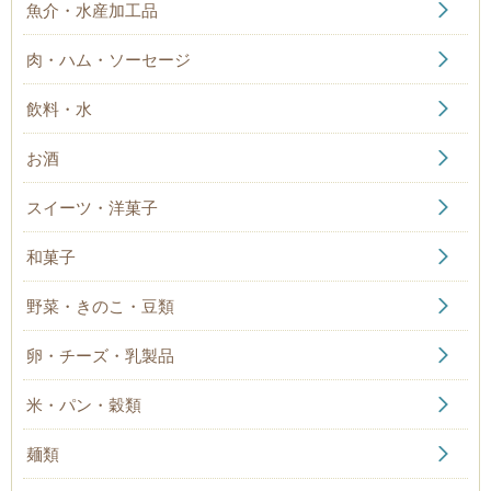
魚介・水産加工品
肉・ハム・ソーセージ
飲料・水
お酒
スイーツ・洋菓子
和菓子
野菜・きのこ・豆類
卵・チーズ・乳製品
米・パン・穀類
麺類