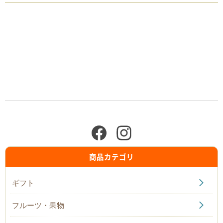
商品カテゴリ
ギフト
フルーツ・果物