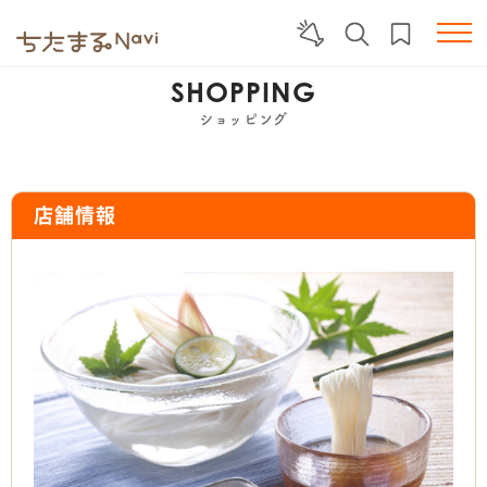
SHOPPING
ショッピング
店舗情報