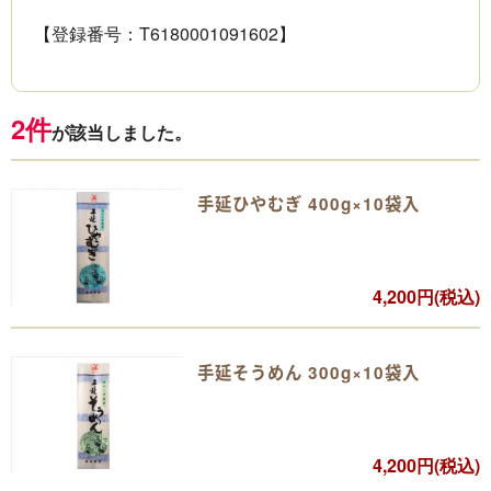
【登録番号：T6180001091602】
2件
が該当しました。
手延ひやむぎ 400g×10袋入
4,200円(税込)
手延そうめん 300g×10袋入
4,200円(税込)