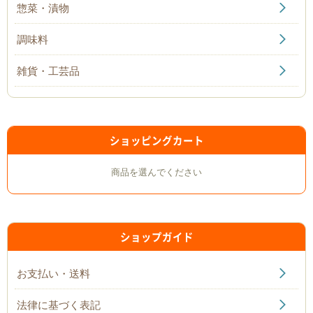
惣菜・漬物
調味料
雑貨・工芸品
ショッピングカート
商品を選んでください
ショップガイド
お支払い・送料
法律に基づく表記