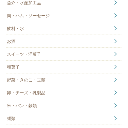
魚介・水産加工品
肉・ハム・ソーセージ
飲料・水
お酒
スイーツ・洋菓子
和菓子
野菜・きのこ・豆類
卵・チーズ・乳製品
米・パン・穀類
麺類