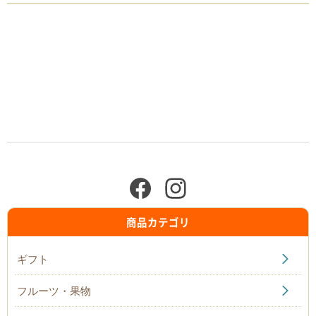
商品カテゴリ
ギフト
フルーツ・果物