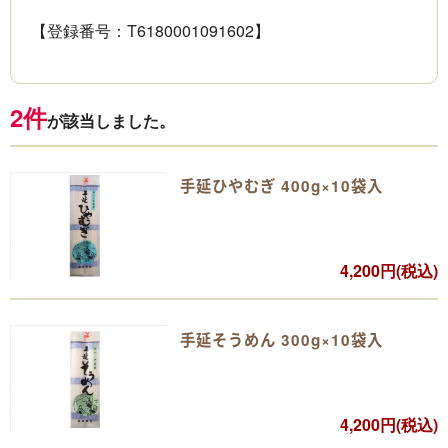
【登録番号：T6180001091602】
2件
が該当しました。
手延ひやむぎ 400g×10袋入
4,200円(税込)
手延そうめん 300g×10袋入
4,200円(税込)