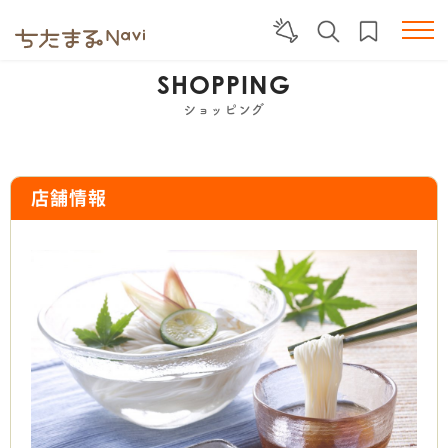
SHOPPING
ショッピング
店舗情報