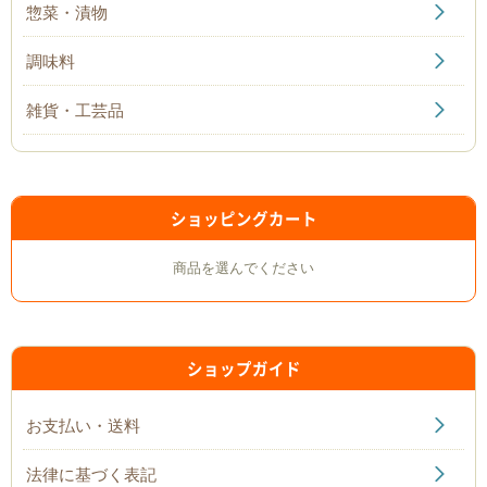
惣菜・漬物
調味料
雑貨・工芸品
ショッピングカート
商品を選んでください
ショップガイド
お支払い・送料
法律に基づく表記