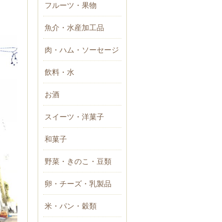
フルーツ・果物
魚介・水産加工品
肉・ハム・ソーセージ
飲料・水
お酒
スイーツ・洋菓子
和菓子
野菜・きのこ・豆類
卵・チーズ・乳製品
米・パン・穀類