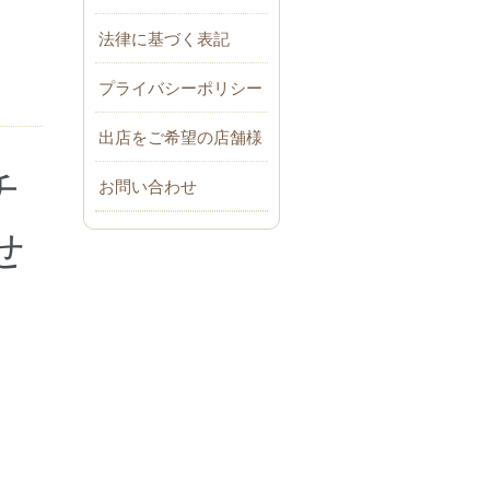
法律に基づく表記
プライバシーポリシー
出店をご希望の店舗様
チ
お問い合わせ
せ
、