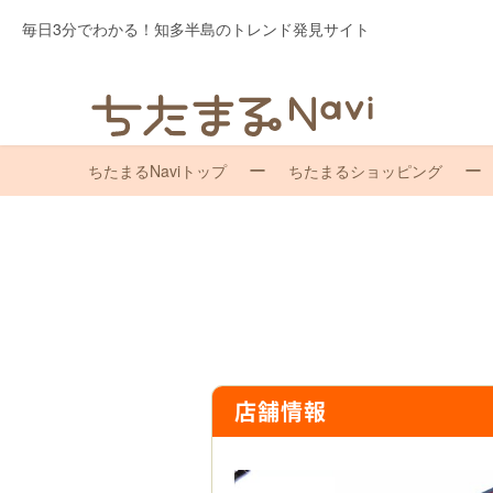
毎日3分でわかる！知多半島のトレンド発見サイト
ちたまるNaviトップ
ちたまるショッピング
店舗情報