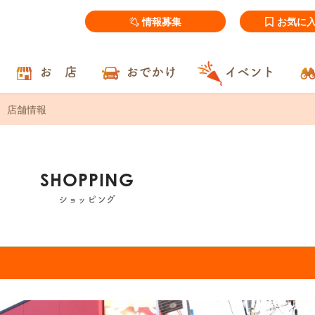
情報募集
お気に
お 店
おでかけ
イベント
店舗情報
SHOPPING
ショッピング