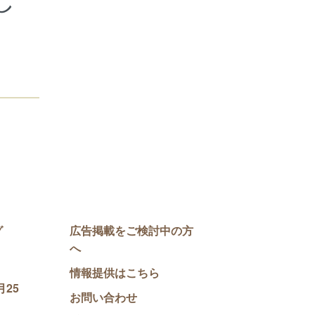
し
グ
広告掲載をご検討中の方
へ
情報提供はこちら
25
お問い合わせ