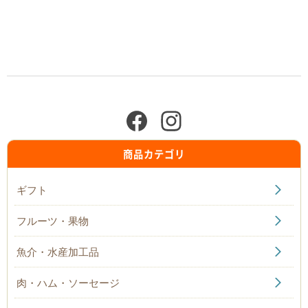
商品カテゴリ
ギフト
フルーツ・果物
魚介・水産加工品
肉・ハム・ソーセージ