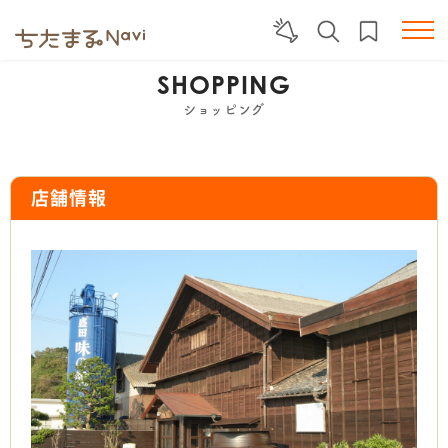
SHOPPING
ショッピング
店舗情報