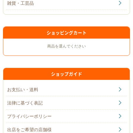
雑貨・工芸品
ショッピングカート
商品を選んでください
ショップガイド
お支払い・送料
法律に基づく表記
プライバシーポリシー
出店をご希望の店舗様