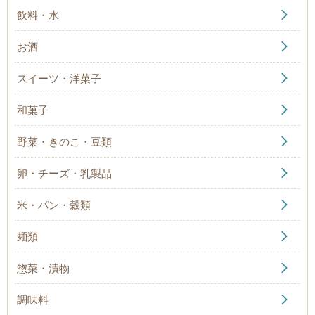
飲料・水
お酒
スイーツ・洋菓子
和菓子
野菜・きのこ・豆類
卵・チーズ・乳製品
米・パン・穀類
麺類
惣菜・漬物
調味料