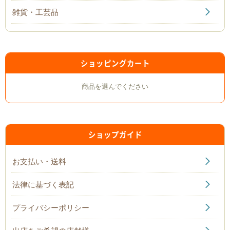
雑貨・工芸品
ショッピングカート
商品を選んでください
ショップガイド
お支払い・送料
法律に基づく表記
プライバシーポリシー