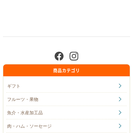
商品カテゴリ
ギフト
フルーツ・果物
魚介・水産加工品
肉・ハム・ソーセージ