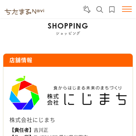
SHOPPING
ショッピング
店舗情報
株式会社にじまち
【責任者】
吉川正