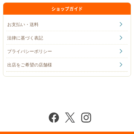
ショップガイド
お支払い・送料
法律に基づく表記
プライバシーポリシー
出店をご希望の店舗様