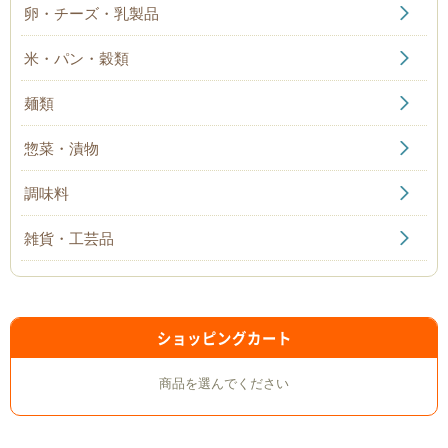
卵・チーズ・乳製品
米・パン・穀類
麺類
惣菜・漬物
調味料
雑貨・工芸品
ショッピングカート
商品を選んでください