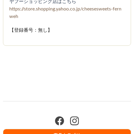
ヤフーショッピング店はこちら
https://store.shopping.yahoo.co.jp/cheesesweets-fern
weh
【登録番号：無し】