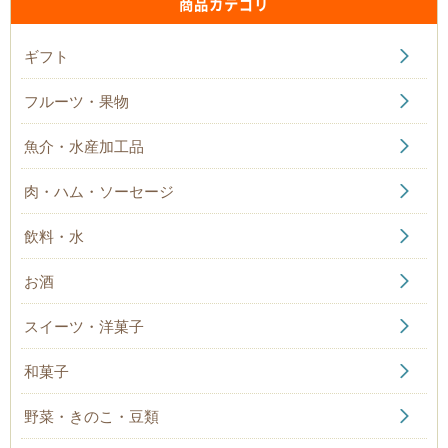
商品カテゴリ
ギフト
フルーツ・果物
魚介・水産加工品
肉・ハム・ソーセージ
飲料・水
お酒
スイーツ・洋菓子
和菓子
野菜・きのこ・豆類