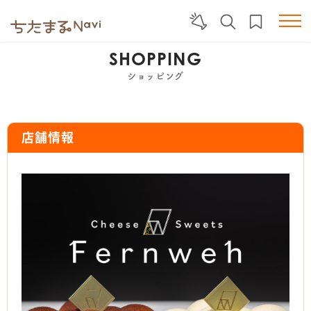
SHOPPING
ショッピング
店舗情報