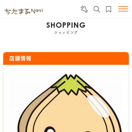
SHOPPING
ショッピング
店舗情報