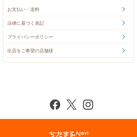
お支払い・送料
法律に基づく表記
プライバシーポリシー
出店をご希望の店舗様