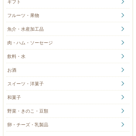
ギフト
フルーツ・果物
魚介・水産加工品
肉・ハム・ソーセージ
飲料・水
お酒
スイーツ・洋菓子
和菓子
野菜・きのこ・豆類
卵・チーズ・乳製品