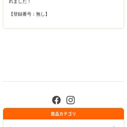
れました！
【登録番号：無し】
商品カテゴリ