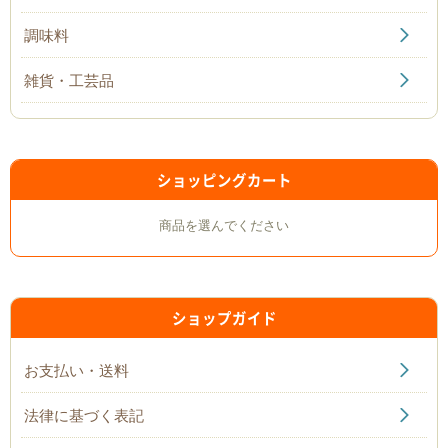
調味料
雑貨・工芸品
ショッピングカート
商品を選んでください
ショップガイド
お支払い・送料
法律に基づく表記