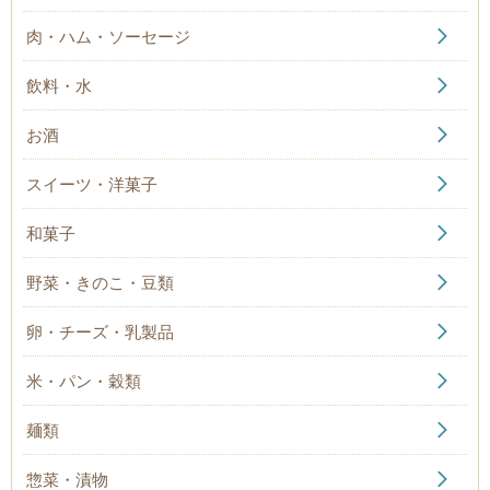
肉・ハム・ソーセージ
飲料・水
お酒
スイーツ・洋菓子
和菓子
野菜・きのこ・豆類
卵・チーズ・乳製品
米・パン・穀類
麺類
惣菜・漬物