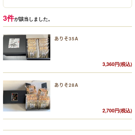
3件
が該当しました。
ありそ35A
3,360円(税込)
ありそ28A
2,700円(税込)