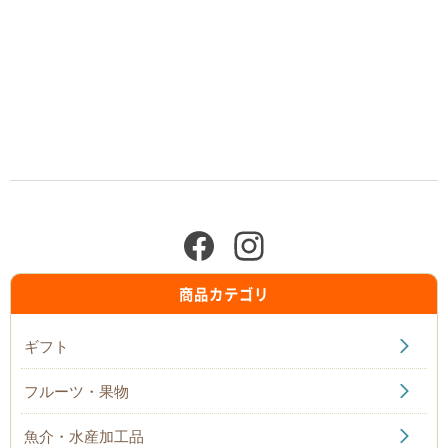
商品カテゴリ
ギフト
フルーツ・果物
魚介・水産加工品