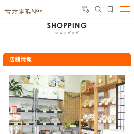
SHOPPING
ショッピング
店舗情報