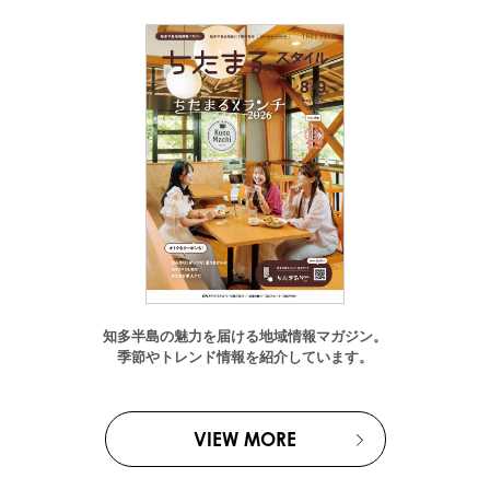
知多半島の魅力を届ける地域情報マガジン。
季節やトレンド情報を紹介しています。
VIEW MORE