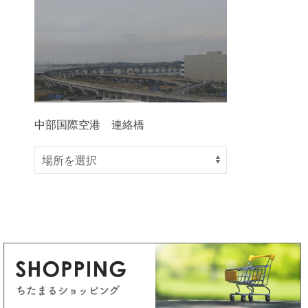
中部国際空港 連絡橋