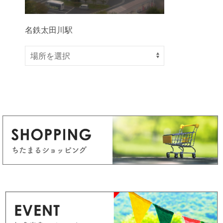
名鉄太田川駅