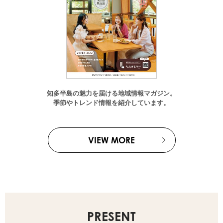
知多半島の魅力を届ける地域情報マガジン。
季節やトレンド情報を紹介しています。
VIEW MORE
PRESENT