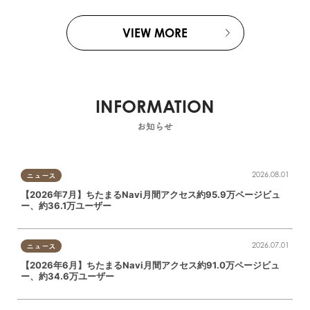
VIEW MORE
INFORMATION
お知らせ
2026.08.01
ニュース
【2026年7月】ちたまるNavi月間アクセス約95.9万ページビュ
ー、約36.1万ユーザー
2026.07.01
ニュース
【2026年6月】ちたまるNavi月間アクセス約91.0万ページビュ
ー、約34.6万ユーザー