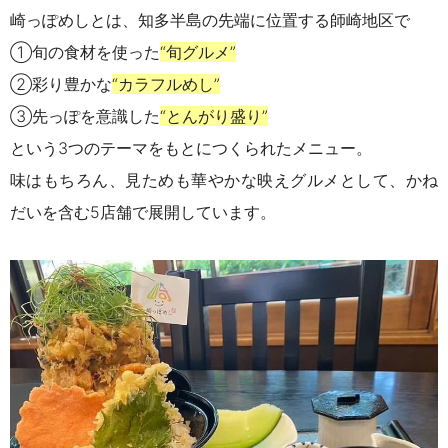
崎っぽめしとは、知多半島の先端に位置する師崎地区で
①旬の食材を使った
“旬グルメ”
②彩り豊かな
“カラフルめし”
③先っぽを意識した
“とんがり盛り”
という3つのテーマをもとにつくられたメニュー。
味はもちろん、見ためも華やかな映えグルメとして、かね
だいを含む5店舗で展開しています。