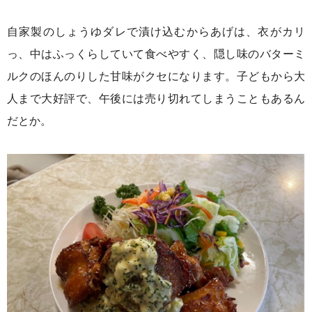
自家製のしょうゆダレで漬け込むからあげは、衣がカリ
っ、中はふっくらしていて食べやすく、隠し味のバターミ
ルクのほんのりした甘味がクセになります。子どもから大
人まで大好評で、午後には売り切れてしまうこともあるん
だとか。