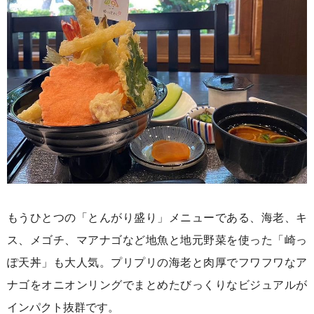
もうひとつの「とんがり盛り」メニューである、海老、キ
ス、メゴチ、マアナゴなど地魚と地元野菜を使った「崎っ
ぽ天丼」も大人気。プリプリの海老と肉厚でフワフワなア
ナゴをオニオンリングでまとめたびっくりなビジュアルが
インパクト抜群です。