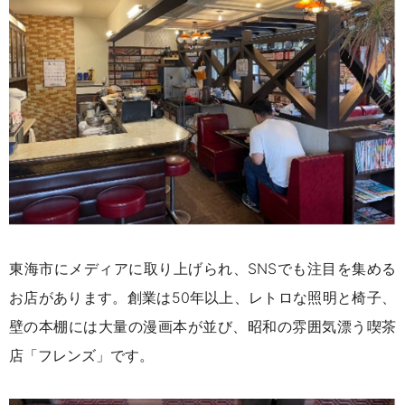
東海市にメディアに取り上げられ、SNSでも注目を集める
お店があります。創業は50年以上、レトロな照明と椅子、
壁の本棚には大量の漫画本が並び、昭和の雰囲気漂う喫茶
店「フレンズ」です。