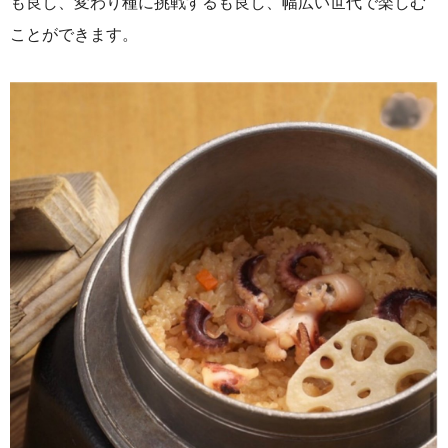
も良し、変わり種に挑戦するも良し、幅広い世代で楽しむ
ことができます。