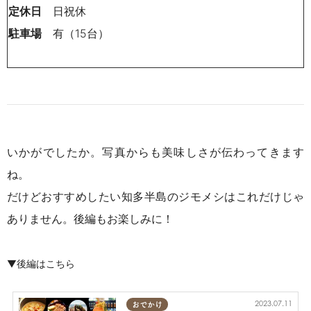
定休日
日祝休
駐車場
有（15台）
いかがでしたか。写真からも美味しさが伝わってきます
ね。
だけどおすすめしたい知多半島のジモメシはこれだけじゃ
ありません。後編もお楽しみに！
▼後編はこちら
2023.07.11
おでかけ