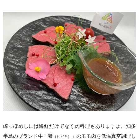
崎っぽめしには海鮮だけでなく肉料理もありますよ。知多
半島のブランド牛「響
」のモモ肉を低温真空調理し
（ヒビキ）