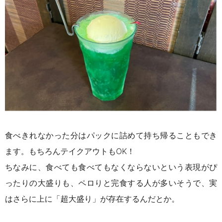
食べきれなかった分はパックに詰めて持ち帰ることもでき
ます。もちろんテイクアウトもOK！
ちなみに、食べても食べてもなくならないという表現がぴ
ったりの大盛りも、ペロりと完食する人が多いそうで、実
はさらに上に「超大盛り」が存在するんだとか。