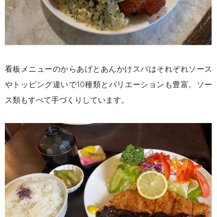
看板メニューのからあげとあんかけスパはそれぞれソース
やトッピング違いで10種類とバリエーションも豊富。ソー
ス類もすべて手づくりしています。