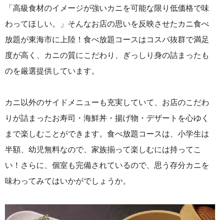
「高級食材のイメージが強いカニを可能な限り低価格で味
わってほしい。」そんなお店の思いを反映させたカニ食べ
放題が東海市に上陸！食べ放題コースはコスパ抜群で満足
度が高く、カニの質にこだわり、ぎっしり身の詰まったも
のを厳選提供しています。
カニ以外のサイドメニューも充実していて、お店のこだわ
りが詰まったお寿司・海鮮丼・揚げ物・デザートを心ゆく
まで楽しむことができます。食べ放題コースは、小学生は
半額、幼児無料なので、家族揃って楽しむには持ってこ
い！さらに、個室も完備されているので、思う存分カニを
味わってみてはいかがでしょうか。