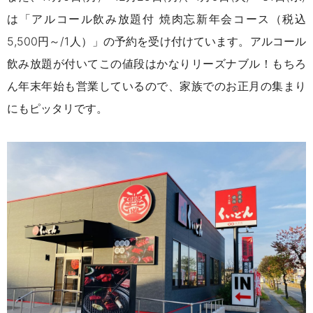
は「アルコール飲み放題付 焼肉忘新年会コース（税込
5,500円～/1人）」の予約を受け付けています。
アルコール
飲み放題が付いてこの値段はかなりリーズナブル！
もちろ
ん年末年始も営業しているので、家族でのお正月の集まり
にもピッタリです。