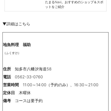
たまるNavi。おすすめのショップ＆スポ
ットをご紹介
▼詳細はこちら
地魚料理 福助
（ふくすけ）
住所
知多市八幡汐海道58
電話
0562-33-0760
営業時間
11:00～14:00（予約のみ）、16:30～21:00
定休日
木曜休
備考
コースは要予約