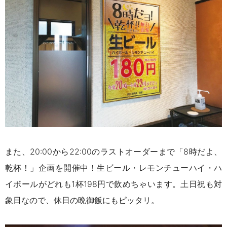
また、20:00から22:00のラストオーダーまで「8時だよ、
乾杯！」企画を開催中！生ビール・レモンチューハイ・ハ
イボールがどれも1杯198円で飲めちゃいます。土日祝も対
象日なので、休日の晩御飯にもピッタリ。