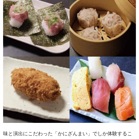
味と演出にこだわった「かにざんまい」でしか体験するこ