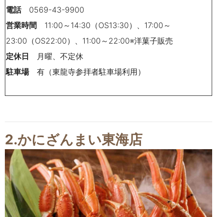
電話
0569-43-9900
営業時間
11:00～14:30（OS13:30）、17:00～
23:00（OS22:00）、11:00～22:00※洋菓子販売
定休日
月曜、不定休
駐車場
有（東龍寺参拝者駐車場利用）
2.かにざんまい東海店