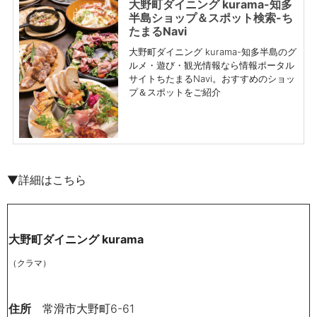
大野町ダイニング kurama-知多
半島ショップ＆スポット検索-ち
たまるNavi
大野町ダイニング kurama-知多半島のグ
ルメ・遊び・観光情報なら情報ポータル
サイトちたまるNavi。おすすめのショッ
プ＆スポットをご紹介
▼詳細はこちら
大野町ダイニング kurama
（クラマ）
住所
常滑市大野町6-61