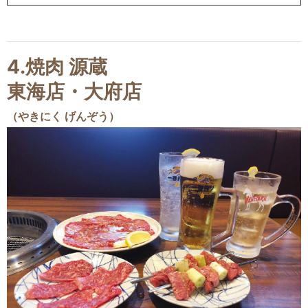
4.焼肉 源蔵
東海店・大府店
（やきにく げんぞう）