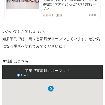
跡地に「エディオン」が12/28(木)オー
プン
東浦町
開店,住まい,雑貨
いかがでしたでしょうか。
知多半島では、続々と新店がオープンしています。ぜひ気
になる場所へ訪れてみてくださいね！
▼場所はこちら