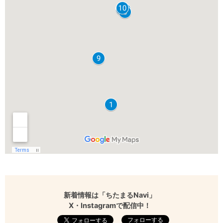
新着情報は「ちたまるNavi」
X・Instagramで配信中！
フォローする