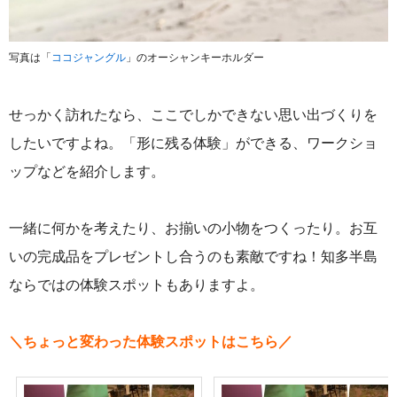
写真は「
ココ
ジャングル
」のオーシャンキーホルダー
せっかく訪れたなら、ここでしかできない思い出づくりを
したいですよね。「形に残る体験」ができる、ワークショ
ップなどを紹介します。
一緒に何かを考えたり、お揃いの小物をつくったり。お互
いの完成品をプレゼントし合うのも素敵ですね！知多半島
ならではの体験スポットもありますよ。
＼ちょっと変わった体験スポットはこちら／