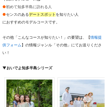
●
初めて知多半島に訪れる人
●
センスのある
デートスポット
を知りたい人
におすすめのモデルコースです。
その他「こんなコースが知りたい！」の要望は、【
情報提
供フォーム
】の情報ジャンル「その他」にてお送りくださ
い！
▼おいでよ知多半島シリーズ