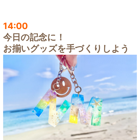
14:00
今日の記念に！
お揃いグッズを手づくりしよう