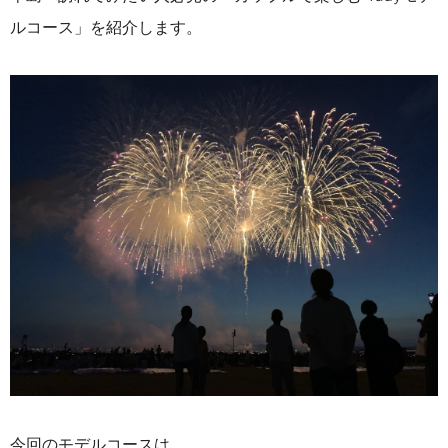
ルコース」を紹介します。
今回のモデルコースは