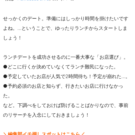
せっかくのデート。準備にはしっかり時間を掛けたいです
よね。…ということで、ゆったりランチからスタートしま
しょう！
ランチデートを成功させるのに一番大事な「お店選び」。
●どこに行くか決めていなくてランチ難民になった。
●予定していたお店が人気で2時間待ち！予定が崩れた…。
●予約必須のお店と知らず、行きたいお店に行けなかっ
た。
など。下調べをしておけば防げることばかりなので、事前
のリサーチを入念にしておきましょう！
＼編集部イチ押しスポットはこちら／