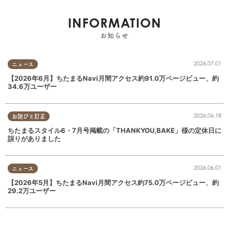
INFORMATION
お知らせ
2026.07.01
ニュース
【2026年6月】ちたまるNavi月間アクセス約91.0万ページビュー、約
34.6万ユーザー
2026.06.18
お詫びと訂正
ちたまるスタイル6・7月号掲載の「THANKYOU,BAKE」様の定休日に
誤りがありました
2026.06.01
ニュース
【2026年5月】ちたまるNavi月間アクセス約75.0万ページビュー、約
29.2万ユーザー