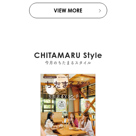
VIEW MORE
CHITAMARU Style
今月のちたまるスタイル