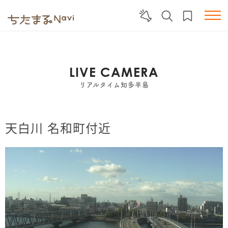
LIVE CAMERA
リアルタイム知多半島
天白川 名和町付近