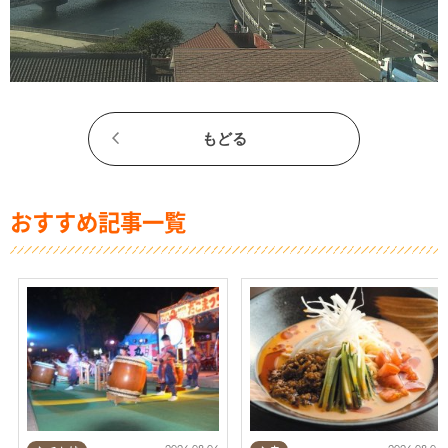
もどる
おすすめ記事一覧