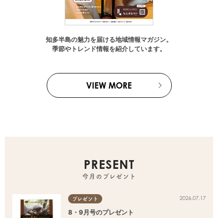
知多半島の魅力を届ける地域情報マガジン。
季節やトレンド情報を紹介しています。
VIEW MORE
PRESENT
今月のプレゼント
2026.07.17
プレゼント
8・9月号のプレゼント