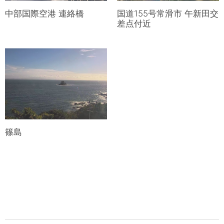
中部国際空港 連絡橋
国道155号常滑市 午新田交
差点付近
篠島