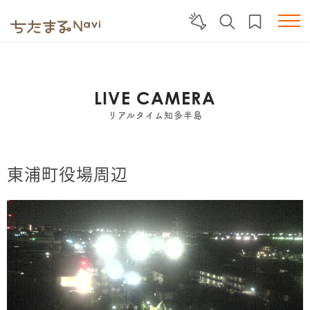
LIVE CAMERA
リアルタイム知多半島
東浦町役場周辺