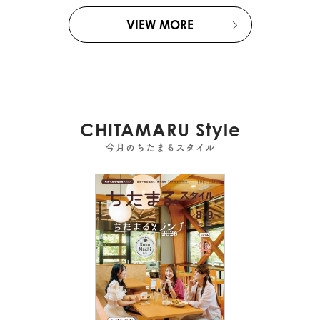
VIEW MORE
CHITAMARU Style
今月のちたまるスタイル