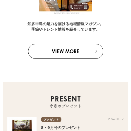
知多半島の魅力を届ける地域情報マガジン。
季節やトレンド情報を紹介しています。
VIEW MORE
PRESENT
今月のプレゼント
2026.07.17
プレゼント
8・9月号のプレゼント