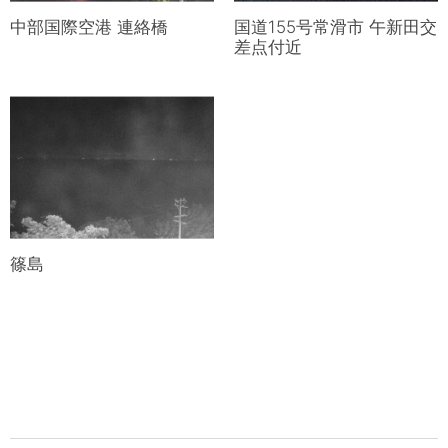
中部国際空港 連絡橋
国道155号常滑市 午新田交
差点付近
篠島