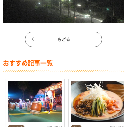
もどる
おすすめ記事一覧