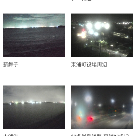
新舞子
東浦町役場周辺