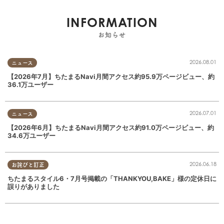
INFORMATION
お知らせ
2026.08.01
ニュース
【2026年7月】ちたまるNavi月間アクセス約95.9万ページビュー、約
36.1万ユーザー
2026.07.01
ニュース
【2026年6月】ちたまるNavi月間アクセス約91.0万ページビュー、約
34.6万ユーザー
2026.06.18
お詫びと訂正
ちたまるスタイル6・7月号掲載の「THANKYOU,BAKE」様の定休日に
誤りがありました