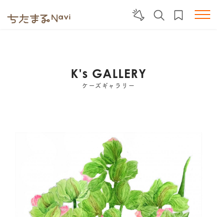
K's GALLERY
ケーズギャラリー