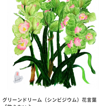
グリーンドリーム（シンビジウム）花言葉