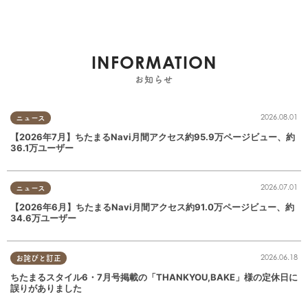
INFORMATION
お知らせ
2026.08.01
ニュース
【2026年7月】ちたまるNavi月間アクセス約95.9万ページビュー、約
36.1万ユーザー
2026.07.01
ニュース
【2026年6月】ちたまるNavi月間アクセス約91.0万ページビュー、約
34.6万ユーザー
2026.06.18
お詫びと訂正
ちたまるスタイル6・7月号掲載の「THANKYOU,BAKE」様の定休日に
誤りがありました