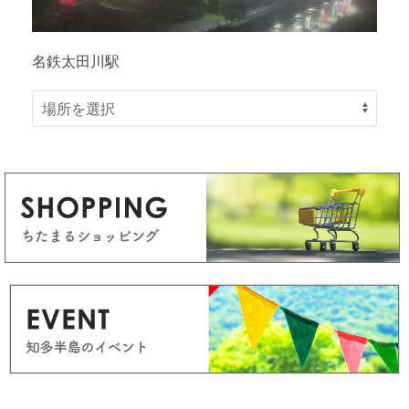
名鉄太田川駅