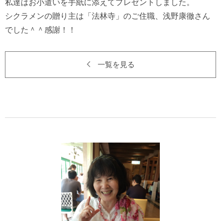
私達はお小遣いを手紙に添えてプレゼントしました。

シクラメンの贈り主は「法林寺」のご住職、浅野康徹さん
一覧を見る