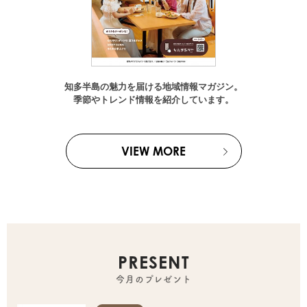
知多半島の魅力を届ける地域情報マガジン。
季節やトレンド情報を紹介しています。
VIEW MORE
PRESENT
今月のプレゼント