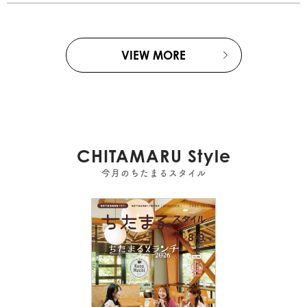
VIEW MORE
CHITAMARU Style
今月のちたまるスタイル