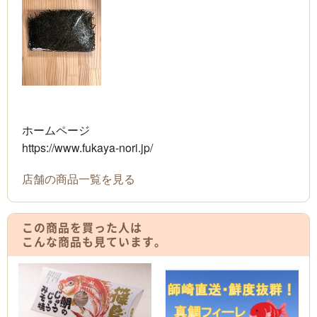
ホームページ
https://www.fukaya-nori.jp/
店舗の商品一覧を見る
この商品を買った人は
こんな商品も見ています。