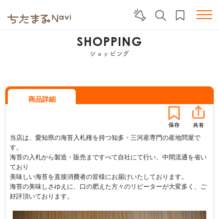
SHOPPING
ショッピング
商品詳細
当店は、愛知県の海苔入札権を持つ知多・三河産専門の産地問屋で
す。
海苔の入札から製造・販売まですべて自社にて行い、中間流通を省い
ており
美味しい海苔を直接消費者の皆様にお届けいたしております。
海苔の美味しさゆえに、口の肥えた方々のリピーターが大変多く、ご
好評頂いております。