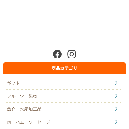
商品カテゴリ
ギフト
フルーツ・果物
魚介・水産加工品
肉・ハム・ソーセージ