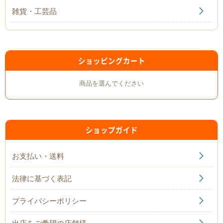
雑貨・工芸品
ショッピングカート
商品を選んでください
ショップガイド
お支払い・送料
法律に基づく表記
プライバシーポリシー
出店をご希望の店舗様