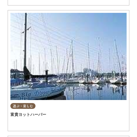
遊ぶ・楽しむ
富貴ヨットハーバー