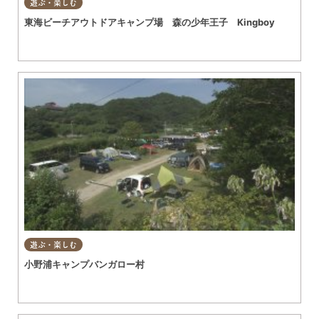
遊ぶ・楽しむ
東海ビーチアウトドアキャンプ場 森の少年王子 Kingboy
遊ぶ・楽しむ
小野浦キャンプバンガロー村