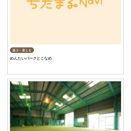
遊ぶ・楽しむ
めんたいパークとこなめ