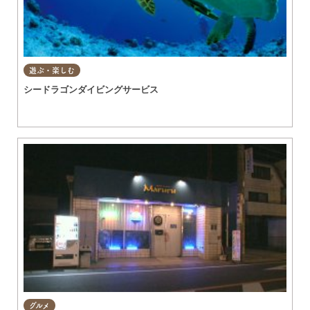
遊ぶ・楽しむ
シードラゴンダイビングサービス
グルメ