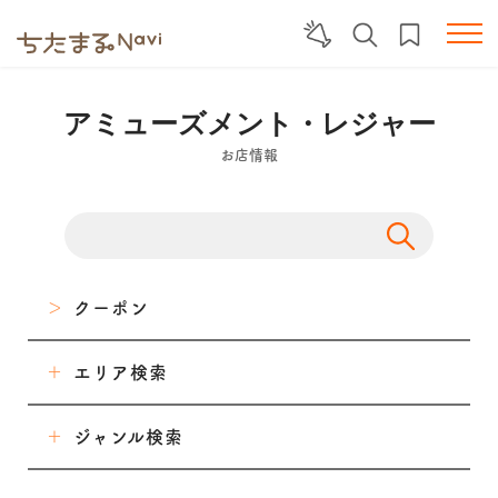
アミューズメント・レジャー
お店情報
クーポン
エリア検索
東海市
ジャンル検索
大府市