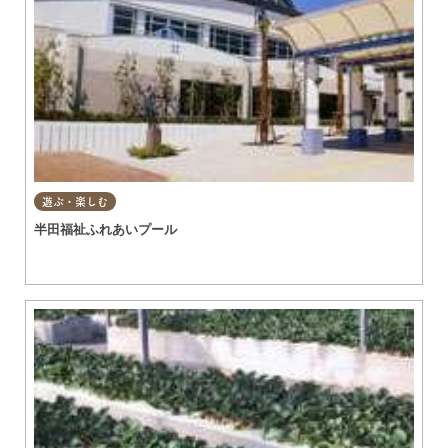
遊ぶ・楽しむ
半田福祉ふれあいプール