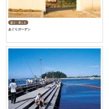
遊ぶ・楽しむ
あぐりガーデン