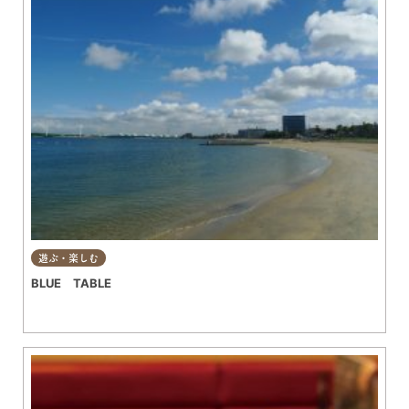
遊ぶ・楽しむ
BLUE TABLE