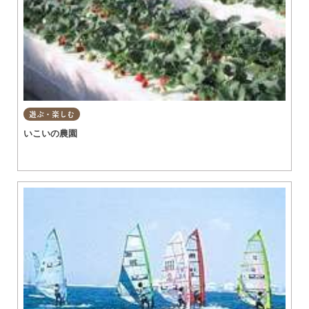
遊ぶ・楽しむ
いこいの農園