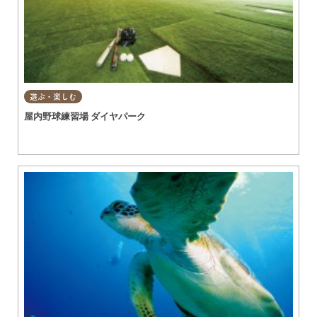
遊ぶ・楽しむ
屋内野球練習場 ダイヤパーク