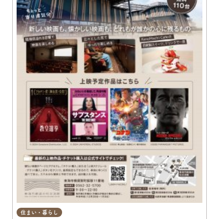
住まい・暮らし