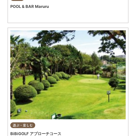
POOL & BAR Maruru
遊ぶ・楽しむ
BiBiGOLF アプローチコース