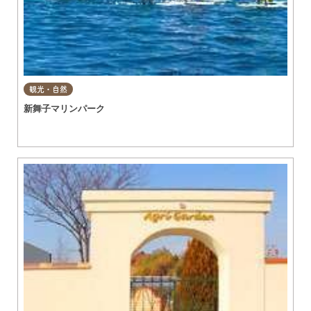
観光・自然
新舞子マリンパーク