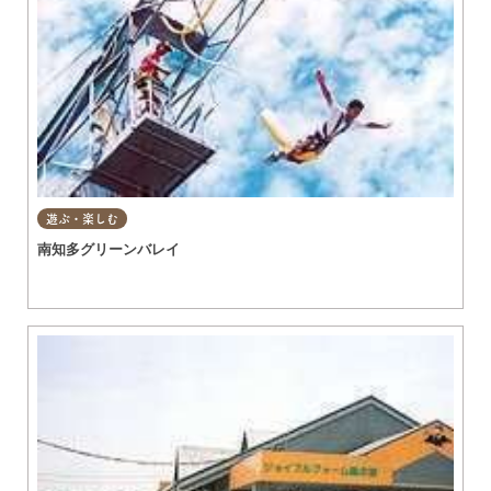
遊ぶ・楽しむ
南知多グリーンバレイ