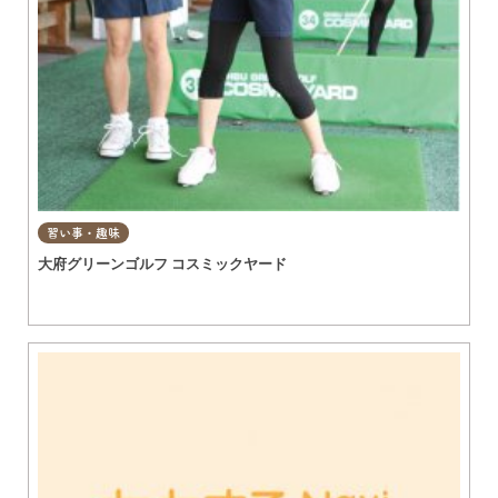
習い事・趣味
大府グリーンゴルフ コスミックヤード