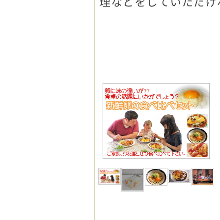
理などをしていただけ