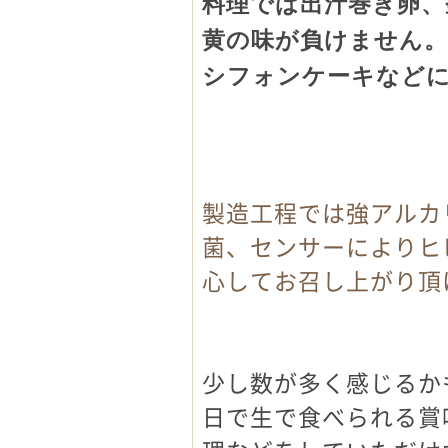
料理では出汁巻き卵、
黄の味が負けません。
シフォンケーキなど
製造工程では強アルカ
菌、センサーによりヒ
心してお召し上がり頂
少し数が多く感じるか
日で生で食べられる賞