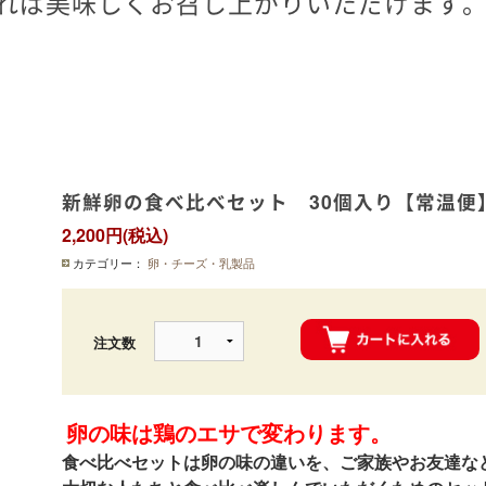
れば美味しくお召し上がりいただけます
新鮮卵の食べ比べセット 30個入り【常温便
2,200円(税込)
カテゴリー：
卵・チーズ・乳製品
注文数
卵の味は鶏のエサで変わります。
食べ比べセットは卵の味の違いを、ご家族やお友達な