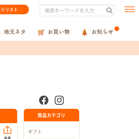
入りリスト
地元ネタ
お買い物
お知らせ
商品カテゴリ
ギフト