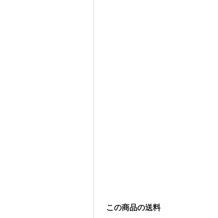
この商品の送料