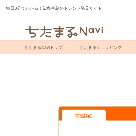
毎日3分でわかる！知多半島のトレンド発見サイト
ちたまるNaviトップ
ちたまるショッピング
商品詳細