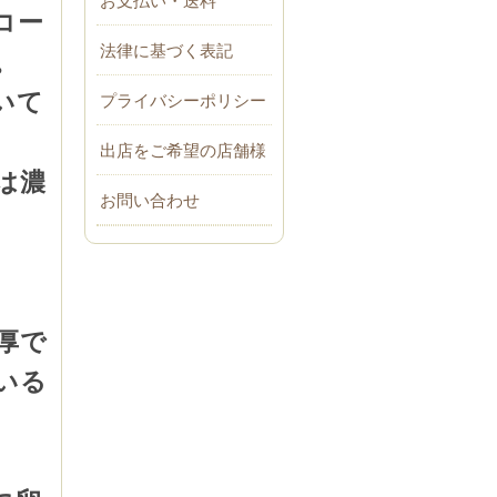
コー
法律に基づく表記
。
プライバシーポリシー
いて
出店をご希望の店舗様
は濃
お問い合わせ
厚で
いる