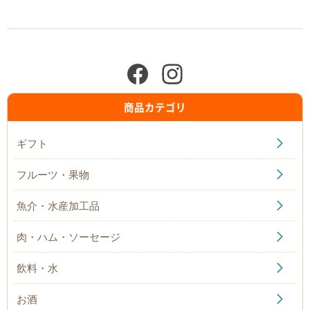
商品カテゴリ
ギフト
フルーツ・果物
魚介・水産加工品
肉・ハム・ソーセージ
飲料・水
お酒