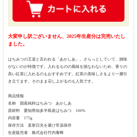
大変申し訳ございません、2025年生産分は完売いたし
ました。
はちみつの王道と言われる「あかしあ」。さらっとしていて、雑味
がないのが特徴です。入れるものの風味を損なわないため、香りの
高い紅茶に入れるのもおすすめです。紅茶の美味しさをより一層引
き立てます。そのまま召し上がるのも人気です。
商品情報
名称 国産純粋はちみつ あかしあ
原材料 愛知県知多半島産はちみつ 100%
内容量 175g
保存方法 直射日光を避け常温保存
生産販売者 株式会社竹内養蜂