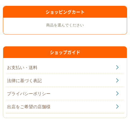
ショッピングカート
商品を選んでください
ショップガイド
お支払い・送料
法律に基づく表記
プライバシーポリシー
出店をご希望の店舗様