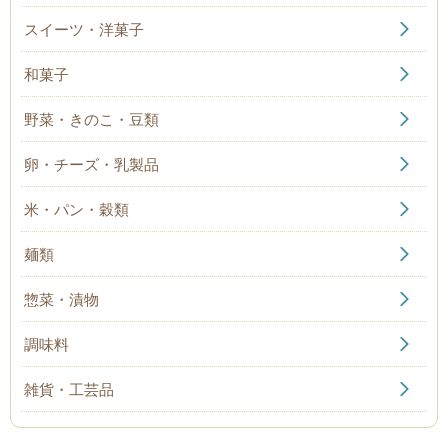
スイーツ・洋菓子
和菓子
野菜・きのこ・豆類
卵・チーズ・乳製品
米・パン・穀類
麺類
惣菜・漬物
調味料
雑貨・工芸品