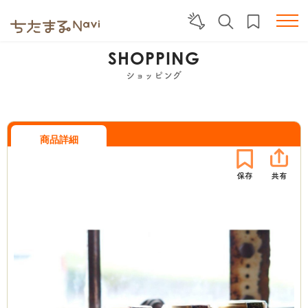
SHOPPING
ショッピング
商品詳細