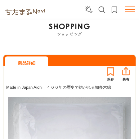
SHOPPING
ショッピング
商品詳細
Made in Japan Aichi ４００年の歴史で紡がれる知多木綿