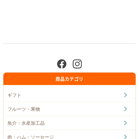
商品カテゴリ
ギフト
フルーツ・果物
魚介・水産加工品
肉・ハム・ソーセージ