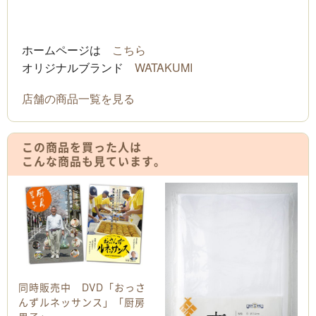
ホームページは
こちら
オリジナルブランド
WATAKUMI
店舗の商品一覧を見る
この商品を買った人は
こんな商品も見ています。
同時販売中 DVD「おっさ
んずルネッサンス」「厨房