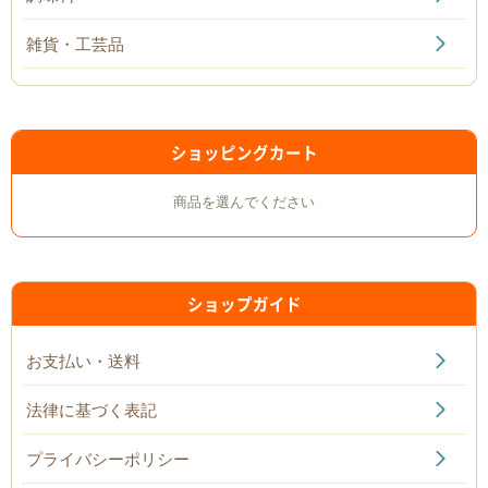
雑貨・工芸品
ショッピングカート
商品を選んでください
ショップガイド
お支払い・送料
法律に基づく表記
プライバシーポリシー