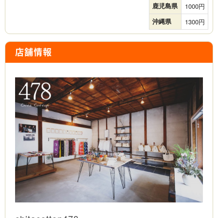
鹿児島県
1000
沖縄県
1300
店舗情報