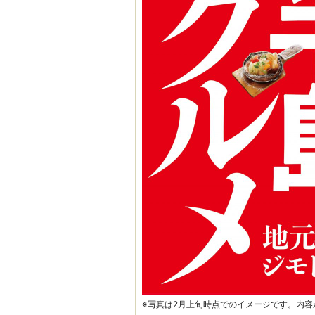
※写真は2月上旬時点でのイメージです。内