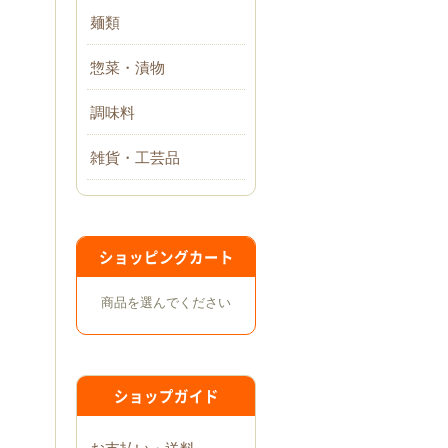
麺類
惣菜・漬物
調味料
雑貨・工芸品
ショッピングカート
商品を選んでください
ショップガイド
お支払い・送料