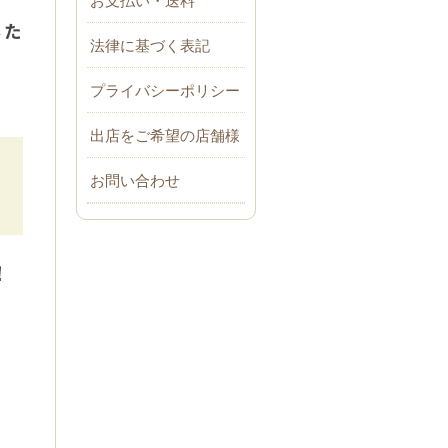
ちた
法律に基づく表記
プライバシーポリシー
出店をご希望の店舗様
お問い合わせ
！