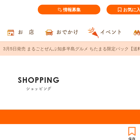
情報募集
お気に
お 店
おでかけ
イベント
3月5日発売 まるごとぜんぶ知多半島グルメ ちたまる限定パック【送
SHOPPING
ショッピング