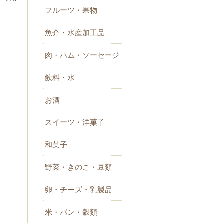
フルーツ・果物
魚介・水産加工品
肉・ハム・ソーセージ
飲料・水
お酒
スイーツ・洋菓子
和菓子
野菜・きのこ・豆類
卵・チーズ・乳製品
米・パン・穀類