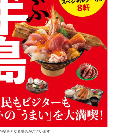
容が変更となる場合がございます