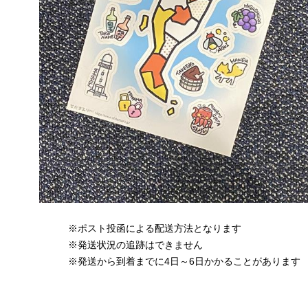
※ポスト投函による配送方法となります
※発送状況の追跡はできません
※発送から到着までに4日～6日かかることがあります