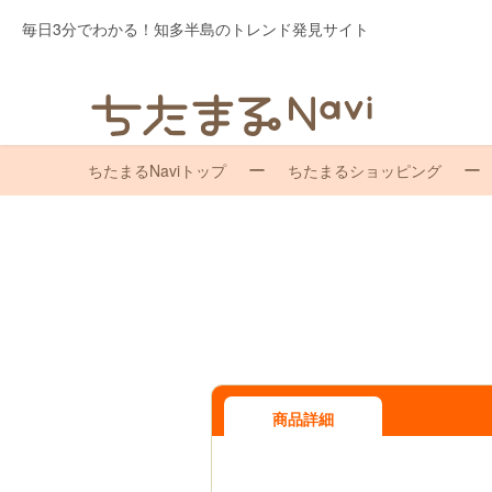
毎日3分でわかる！知多半島のトレンド発見サイト
ちたまるNaviトップ
ちたまるショッピング
商品詳細