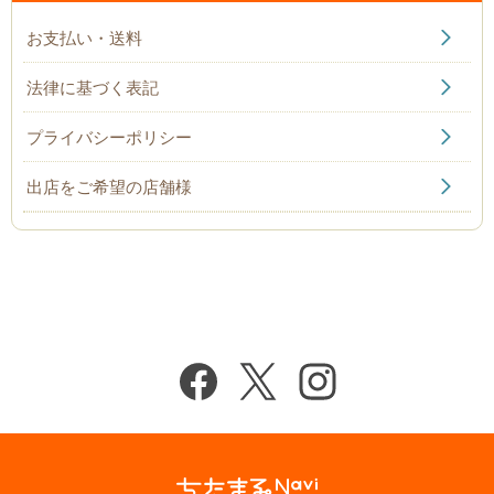
お支払い・送料
法律に基づく表記
プライバシーポリシー
出店をご希望の店舗様