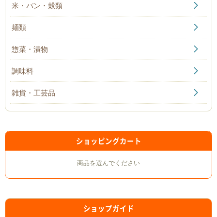
米・パン・穀類
麺類
惣菜・漬物
調味料
雑貨・工芸品
ショッピングカート
商品を選んでください
ショップガイド