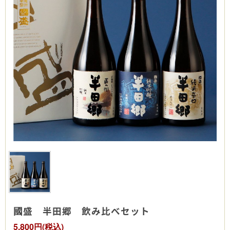
國盛 半田郷 飲み比べセット
5,800円(税込)