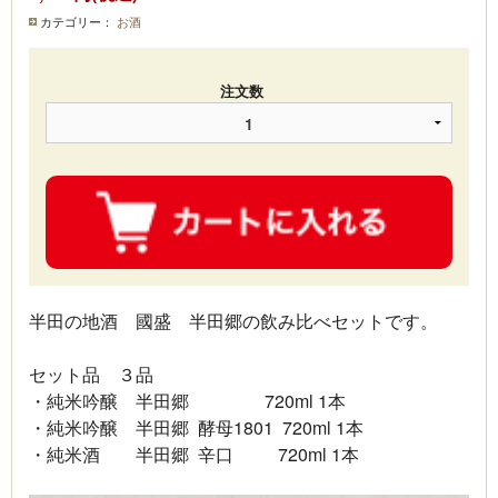
カテゴリー：
お酒
注文数
半田の地酒 國盛 半田郷の飲み比べセットです。
セット品 ３品
・純米吟醸 半田郷 720ml 1本
・純米吟醸 半田郷 酵母1801 720ml 1本
・純米酒 半田郷 辛口 720ml 1本