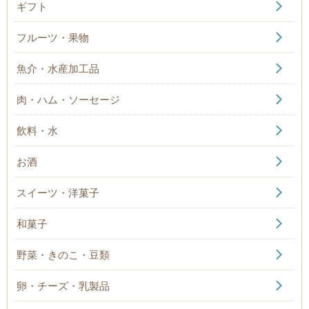
ギフト
フルーツ・果物
魚介・水産加工品
肉・ハム・ソーセージ
飲料・水
お酒
スイーツ・洋菓子
和菓子
野菜・きのこ・豆類
卵・チーズ・乳製品