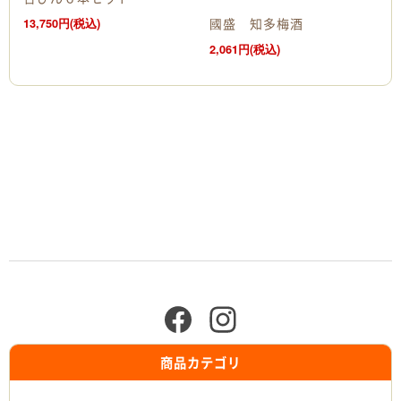
國盛 知多梅酒
13,750円(税込)
2,061円(税込)
商品カテゴリ