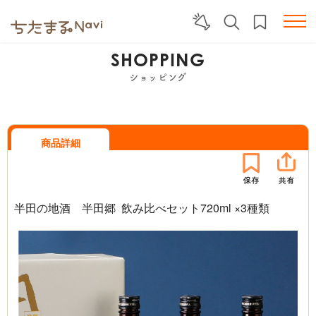
SHOPPING
ショッピング
商品詳細
半田の地酒 半田郷 飲み比べセット720ml ×3種類