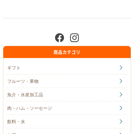
商品カテゴリ
ギフト
フルーツ・果物
魚介・水産加工品
肉・ハム・ソーセージ
飲料・水