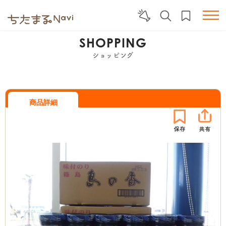
SHOPPING
ショッピング
商品詳細