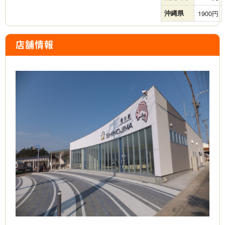
沖縄県
1900
店舗情報