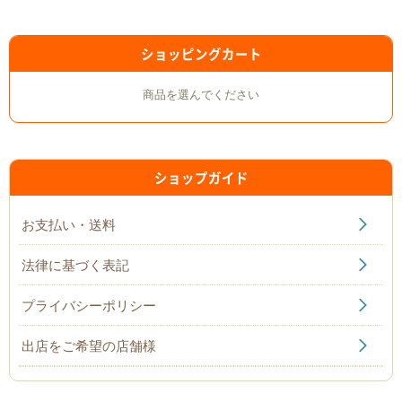
ショッピングカート
商品を選んでください
ショップガイド
お支払い・送料
法律に基づく表記
プライバシーポリシー
出店をご希望の店舗様