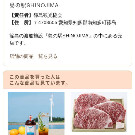
島の駅SHINOJIMA
【責任者】
篠島観光協会
【住 所】
〒4703505 愛知県知多郡南知多町篠島
篠島の渡船施設『島の駅SHINOJIMA』の中にある売
店です。
店舗の商品一覧を見る
この商品を買った人は
こんな商品も見ています。