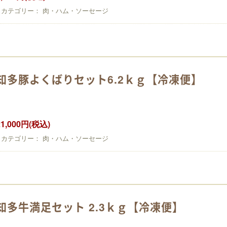
カテゴリー： 肉・ハム・ソーセージ
知多豚よくばりセット6.2ｋｇ【冷凍便】
21,000円(税込)
カテゴリー： 肉・ハム・ソーセージ
知多牛満足セット 2.3ｋｇ【冷凍便】