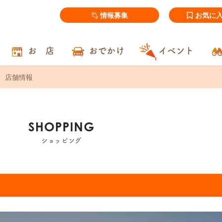
情報募集
お気に
お 店
おでかけ
イベント
店舗情報
SHOPPING
ショッピング