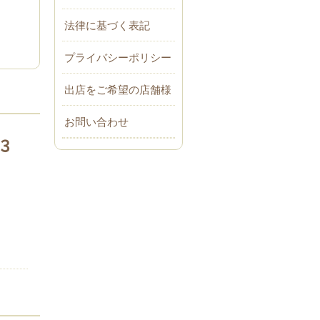
法律に基づく表記
プライバシーポリシー
出店をご希望の店舗様
お問い合わせ
３