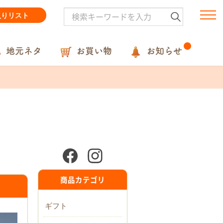
入りリスト
地元ネタ
お買い物
お知らせ
商品カテゴリ
ギフト