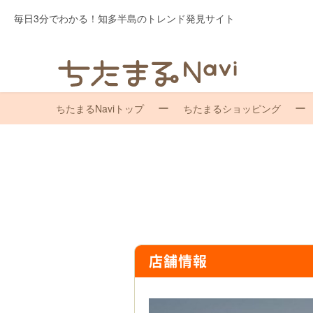
毎日3分でわかる！知多半島のトレンド発見サイト
ちたまるNaviトップ
ちたまるショッピング
店舗情報