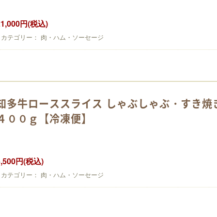
21,000円(税込)
カテゴリー： 肉・ハム・ソーセージ
知多牛ローススライス しゃぶしゃぶ・すき焼
４００ｇ【冷凍便】
6,500円(税込)
カテゴリー： 肉・ハム・ソーセージ