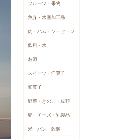
フルーツ・果物
魚介・水産加工品
肉・ハム・ソーセージ
飲料・水
お酒
スイーツ・洋菓子
和菓子
野菜・きのこ・豆類
卵・チーズ・乳製品
米・パン・穀類