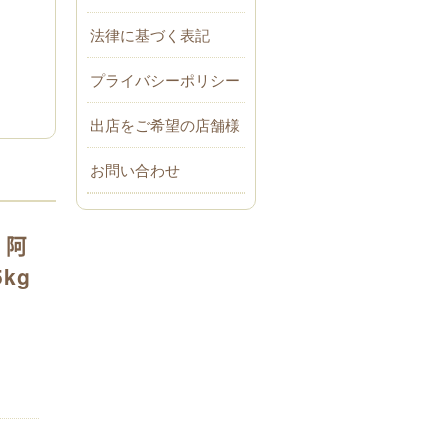
法律に基づく表記
プライバシーポリシー
出店をご希望の店舗様
お問い合わせ
 阿
kg