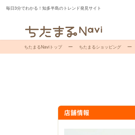
毎日3分でわかる！知多半島のトレンド発見サイト
ちたまるNaviトップ
ちたまるショッピング
店舗情報