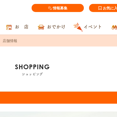
情報募集
お気に
お 店
おでかけ
イベント
店舗情報
SHOPPING
ショッピング