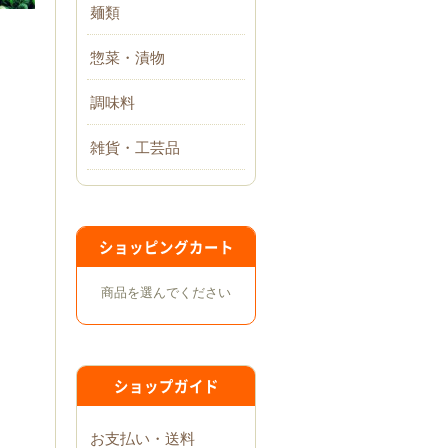
麺類
惣菜・漬物
調味料
雑貨・工芸品
ショッピングカート
商品を選んでください
ショップガイド
お支払い・送料