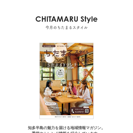
CHITAMARU Style
今月のちたまるスタイル
知多半島の魅力を届ける地域情報マガジン。