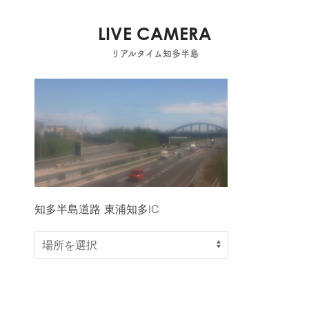
LIVE CAMERA
リアルタイム知多半島
知多半島道路 東浦知多IC