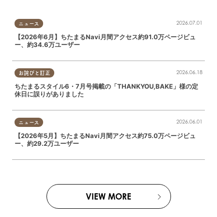
2026.07.01
ニュース
【2026年6月】ちたまるNavi月間アクセス約91.0万ページビュ
ー、約34.6万ユーザー
2026.06.18
お詫びと訂正
ちたまるスタイル6・7月号掲載の「THANKYOU,BAKE」様の定
休日に誤りがありました
2026.06.01
ニュース
【2026年5月】ちたまるNavi月間アクセス約75.0万ページビュ
ー、約29.2万ユーザー
VIEW MORE