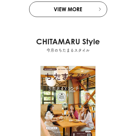
VIEW MORE
CHITAMARU Style
今月のちたまるスタイル