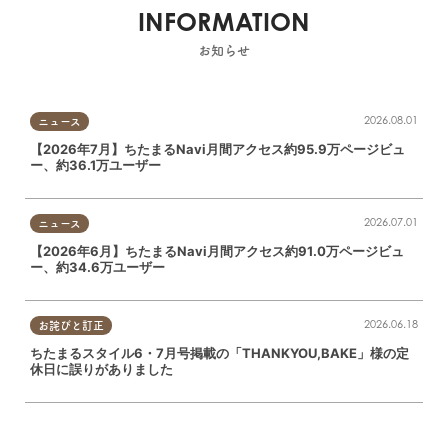
INFORMATION
お知らせ
2026.08.01
ニュース
【2026年7月】ちたまるNavi月間アクセス約95.9万ページビュ
ー、約36.1万ユーザー
2026.07.01
ニュース
【2026年6月】ちたまるNavi月間アクセス約91.0万ページビュ
ー、約34.6万ユーザー
2026.06.18
お詫びと訂正
ちたまるスタイル6・7月号掲載の「THANKYOU,BAKE」様の定
休日に誤りがありました