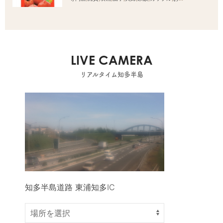
LIVE CAMERA
リアルタイム知多半島
知多半島道路 東浦知多IC