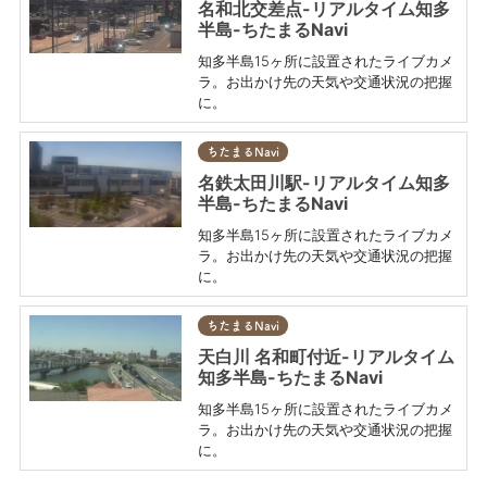
名和北交差点-リアルタイム知多
半島-ちたまるNavi
知多半島15ヶ所に設置されたライブカメ
ラ。お出かけ先の天気や交通状況の把握
に。
ちたまるNavi
名鉄太田川駅-リアルタイム知多
半島-ちたまるNavi
知多半島15ヶ所に設置されたライブカメ
ラ。お出かけ先の天気や交通状況の把握
に。
ちたまるNavi
天白川 名和町付近-リアルタイム
知多半島-ちたまるNavi
知多半島15ヶ所に設置されたライブカメ
ラ。お出かけ先の天気や交通状況の把握
に。