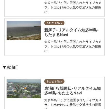
知多半島15ヶ所に設置されたライブカメ
ラ。お出かけ先の天気や交通状況の把握
に。
ちたまるNavi
新舞子-リアルタイム知多半島-
ちたまるNavi
知多半島15ヶ所に設置されたライブカメ
ラ。お出かけ先の天気や交通状況の把握
に。
▼東浦町
ちたまるNavi
東浦町役場周辺-リアルタイム知
多半島-ちたまるNavi
知多半島15ヶ所に設置されたライブカメ
ラ。お出かけ先の天気や交通状況の把握