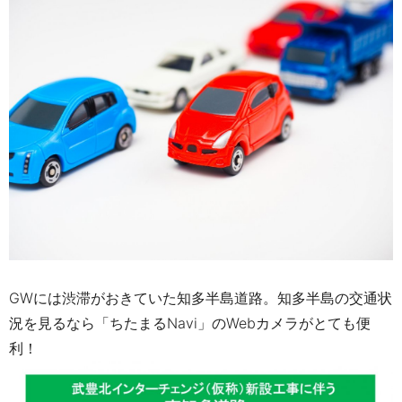
GWには渋滞がおきていた知多半島道路。知多半島の交通状
況を見るなら「ちたまるNavi」のWebカメラがとても便
利！