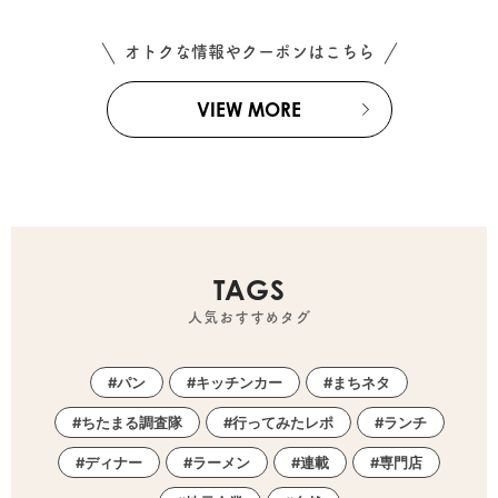
オトクな情報やクーポンはこちら
VIEW MORE
TAGS
人気おすすめタグ
パン
キッチンカー
まちネタ
ちたまる調査隊
行ってみたレポ
ランチ
ディナー
ラーメン
連載
専門店