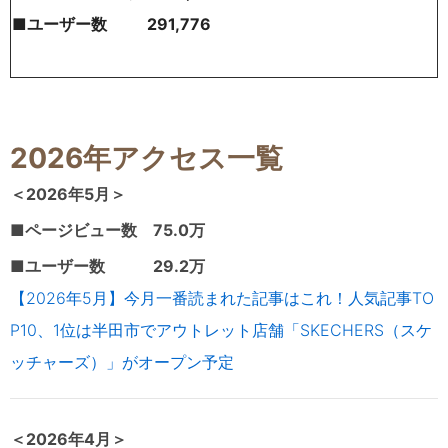
■ユーザー数 291
,776
2026年アクセス一覧
＜2026年5
月＞
■ページビュー数 75.0万
■ユーザー数 29.2万
【2026年5月】今月一番読まれた記事はこれ！人気記事TO
P10、1位は半田市でアウトレット店舗「SKECHERS（スケ
ッチャーズ）」がオープン予定
＜2026年4
月＞