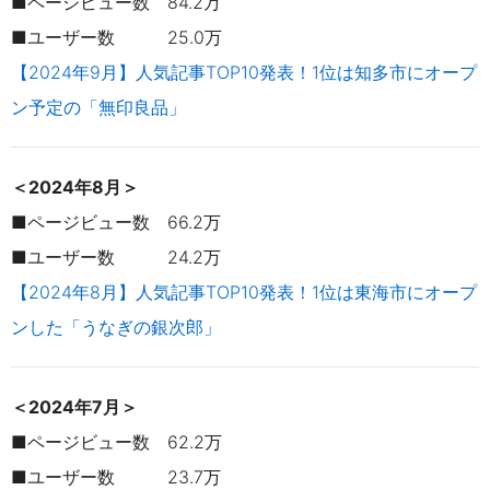
■ページビュー数 84.2万
■ユーザー数 25.0万
【2024年9月】人気記事TOP10発表！1位は知多市にオープ
ン予定の「無印良品」
＜2024年8月＞
■ページビュー数 66.2万
■ユーザー数 24.2万
【2024年8月】人気記事TOP10発表！1位は東海市にオープ
ンした「うなぎの銀次郎」
＜2024年7月＞
■ページビュー数 62.2万
■ユーザー数 23.7万