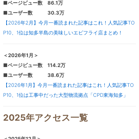
■ページビュー数 86.1万
■ユーザー数 30.3万
【2026年2月】今月一番読まれた記事はこれ！人気記事TO
P10、1位は知多半島の美味しいエビフライ店まとめ！
＜2026年1
月＞
■ページビュー数 114.2万
■ユーザー数 38.6万
【2026年1月】今月一番読まれた記事はこれ！人気記事TO
P10、1位は工事中だった大型物流拠点「CPD東海知多」
2025年アクセス一覧
＜2025年12
月＞