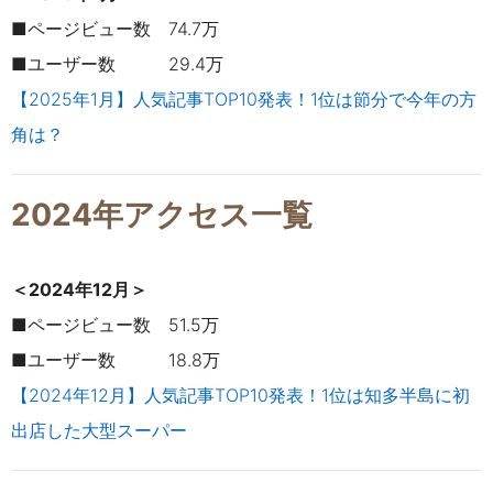
■ページビュー数 74.7万
■ユーザー数 29.4万
【2025年1月】人気記事TOP10発表！1位は節分で今年の方
角は？
2024年アクセス一覧
＜2024年12月＞
■ページビュー数 51.5万
■ユーザー数 18.8万
【2024年12月】人気記事TOP10発表！1位は知多半島に初
出店した大型スーパー