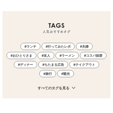
TAGS
人気おすすめタグ
ランチ
行ってみたレポ
夫婦
おひとりさま
友人
ラーメン
コスパ抜群
ディナー
ちたまる広告
テイクアウト
旅行
観光
すべてのタグを見る