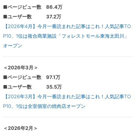
■ページビュー数 86.4万
■ユーザー数 37.2万
【2026年4月】今月一番読まれた記事はこれ！人気記事TO
P10、1位は複合商業施設「フォレストモール東海太田川」
オープン
＜2026年3
月＞
■ページビュー数 97.1万
■ユーザー数 35.5万
【2026年3月】今月一番読まれた記事はこれ！人気記事TO
P10、1位は全室個室の焼肉店オープン
＜2026年2
月＞