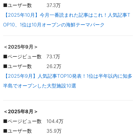
■ユーザー数 37.3万
【2025年10月】今月一番読まれた記事はこれ！人気記事T
OP10、1位は10月オープンの海鮮テーマパーク
＜2025年9月＞
■ページビュー数 73.1万
■ユーザー数 26.2万
【2025年9月】人気記事TOP10発表！1位は半年以内に知多
半島でオープンした大型施設10選
＜2025年8月＞
■ページビュー数 104.4万
■ユーザー数 35.9万