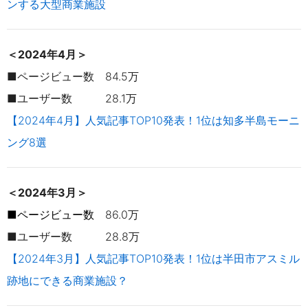
ンする大型商業施設
＜2024年4月＞
■ページビュー数 84.5万
■ユーザー数 28.1万
【2024年4月】人気記事TOP10発表！1位は知多半島モーニ
ング8選
＜2024年3月＞
■ページビュー数
86.0万
■ユーザー数 28.8万
【2024年3月】人気記事TOP10発表！1位は半田市アスミル
跡地にできる商業施設？