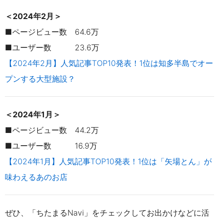
＜2024年2月＞
■ページビュー数 64.6万
■ユーザー数 23.6万
【2024年2月】人気記事TOP10発表！1位は知多半島でオー
プンする大型施設？
＜2024年1月＞
■ページビュー数 44.2万
■ユーザー数 16.9万
【2024年1月】人気記事TOP10発表！1位は「矢場とん」が
味わえるあのお店
ぜひ、「ちたまるNavi」をチェックしてお出かけなどに活