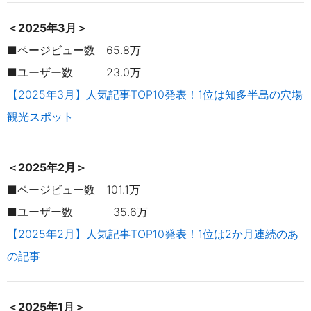
＜2025年3月＞
■ページビュー数 65.8万
■ユーザー数 23.0万
【2025年3月】人気記事TOP10発表！1位は知多半島の穴場
観光スポット
＜2025年2月＞
■ページビュー数 101.1万
■ユーザー数 35.6万
【2025年2月】人気記事TOP10発表！1位は2か月連続のあ
の記事
＜2025年1月＞