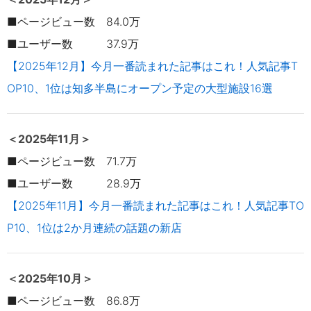
■ページビュー数 84.0万
■ユーザー数 37.9万
【2025年12月】今月一番読まれた記事はこれ！人気記事T
OP10、1位は知多半島にオープン予定の大型施設16選
＜2025年11
月＞
■ページビュー数 71.7万
■ユーザー数 28.9万
【2025年11月】今月一番読まれた記事はこれ！人気記事TO
P10、1位は2か月連続の話題の新店
＜2025年10
月＞
■ページビュー数 86.8万