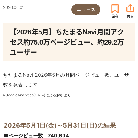
2026.06.01
ニュース
【2026年5月】ちたまるNavi月間アク
セス約75.0万ページビュー、約29.2万
ユーザー
ちたまるNavi 2026年5月の月間ページビュー数、ユーザー
数を発表します！
※GoogleAnalytics(GA-4)による解析より
2026年5月1日(金)～5月31日(日)の結果
■ページビュー数 749
,694