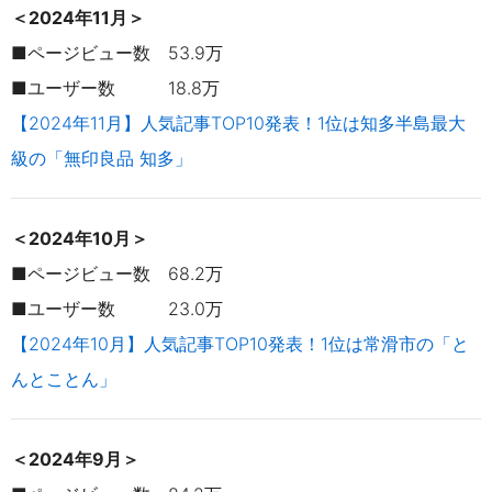
＜2024年11月＞
■ページビュー数 53.9万
■ユーザー数 18.8万
【2024年11月】人気記事TOP10発表！1位は知多半島最大
級の「無印良品 知多」
＜2024年10月＞
■ページビュー数 68.2万
■ユーザー数 23.0万
【2024年10月】人気記事TOP10発表！1位は常滑市の「と
んとことん」
＜2024年9月＞