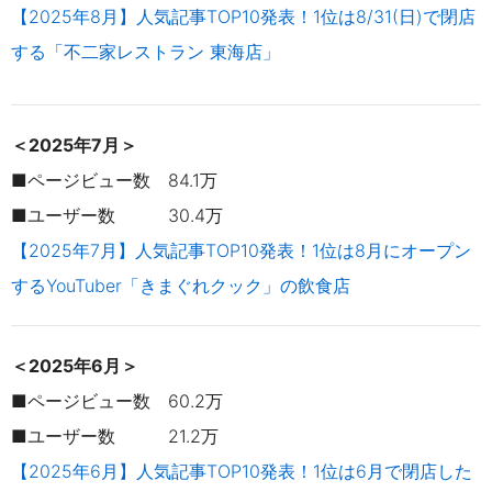
【2025年8月】人気記事TOP10発表！1位は8/31(日)で閉店
する「不二家レストラン 東海店」
＜2025年7月＞
■ページビュー数 84.1万
■ユーザー数 30.4万
【2025年7月】人気記事TOP10発表！1位は8月にオープン
するYouTuber「きまぐれクック」の飲食店
＜2025年6月＞
■ページビュー数 60.2万
■ユーザー数 21.2万
【2025年6月】人気記事TOP10発表！1位は6月で閉店した