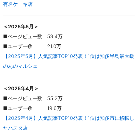
有名ケーキ店
＜2025年5月＞
■ページビュー数 59.4万
■ユーザー数 21.0万
【2025年5月】人気記事TOP10発表！1位は知多半島最大級
のあのマルシェ
＜2025年4月＞
■ページビュー数 55.2万
■ユーザー数 19.6万
【2025年4月】人気記事TOP10発表！1位は知多市に移転し
たパスタ店