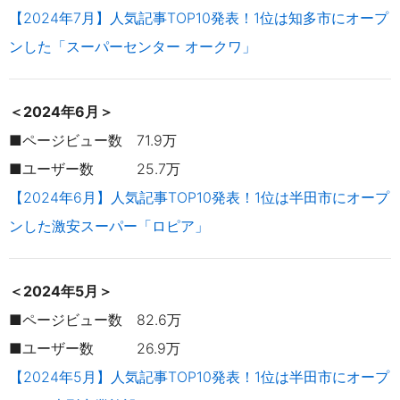
【2024年7月】人気記事TOP10発表！1位は知多市にオープ
ンした「スーパーセンター オークワ」
＜2024年6月＞
■ページビュー数 71.9万
■ユーザー数 25.7万
【2024年6月】人気記事TOP10発表！1位は半田市にオープ
ンした激安スーパー「ロピア」
＜2024年5月＞
■ページビュー数 82.6万
■ユーザー数 26.9万
【2024年5月】人気記事TOP10発表！1位は半田市にオープ