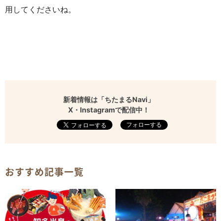
用してくださいね。
新着情報は「ちたまるNavi」
X・Instagramで配信中！
フォローする
おすすめ記事一覧